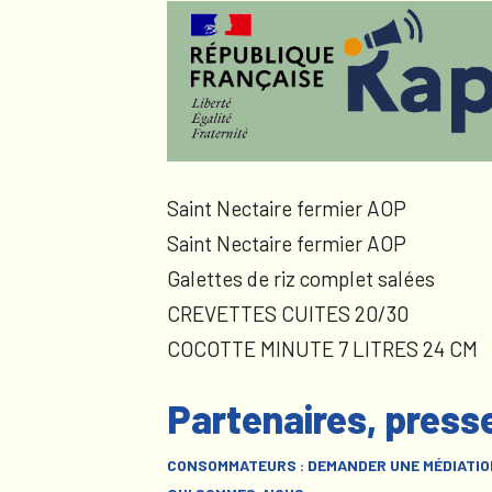
Saint Nectaire fermier AOP
Saint Nectaire fermier AOP
Galettes de riz complet salées
CREVETTES CUITES 20/30
COCOTTE MINUTE 7 LITRES 24 CM
Partenaires, press
CONSOMMATEURS : DEMANDER UNE MÉDIATIO