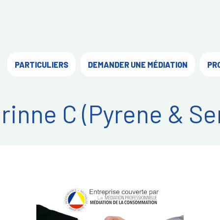
PARTICULIERS
DEMANDER UNE MÉDIATION
PR
rinne C (Pyrene & Se