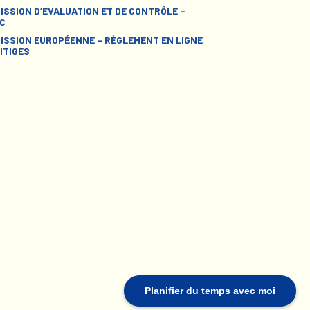
ISSION D’EVALUATION ET DE CONTRÔLE –
C
ISSION EUROPÉENNE – RÈGLEMENT EN LIGNE
ITIGES
Planifier du temps avec moi