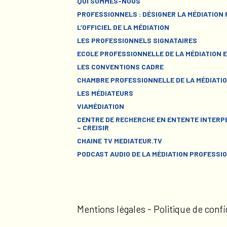
QUI SOMMES-NOUS
PROFESSIONNELS : DÉSIGNER LA MÉDIATION
L’OFFICIEL DE LA MÉDIATION
LES PROFESSIONNELS SIGNATAIRES
ECOLE PROFESSIONNELLE DE LA MÉDIATION E
LES CONVENTIONS CADRE
CHAMBRE PROFESSIONNELLE DE LA MÉDIATIO
LES MÉDIATEURS
VIAMÉDIATION
CENTRE DE RECHERCHE EN ENTENTE INTERPE
– CREISIR
CHAINE TV MEDIATEUR.TV
PODCAST AUDIO DE LA MÉDIATION PROFESSI
Mentions légales
-
Politique de confi