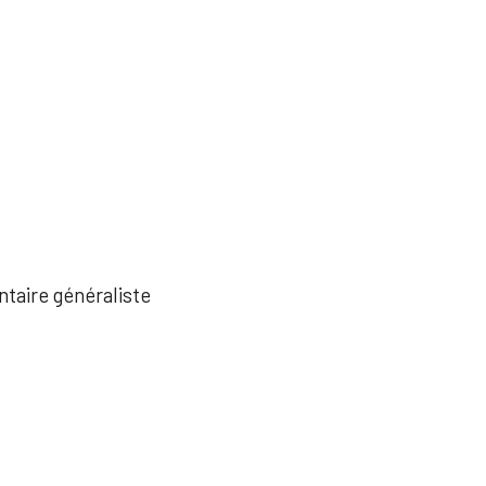
ntaire généraliste