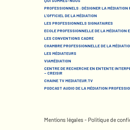
QUI SOMMES-NOUS
PROFESSIONNELS : DÉSIGNER LA MÉDIATION
L’OFFICIEL DE LA MÉDIATION
LES PROFESSIONNELS SIGNATAIRES
ECOLE PROFESSIONNELLE DE LA MÉDIATION E
LES CONVENTIONS CADRE
CHAMBRE PROFESSIONNELLE DE LA MÉDIATIO
LES MÉDIATEURS
VIAMÉDIATION
CENTRE DE RECHERCHE EN ENTENTE INTERPE
– CREISIR
CHAINE TV MEDIATEUR.TV
PODCAST AUDIO DE LA MÉDIATION PROFESSI
Mentions légales
-
Politique de confi