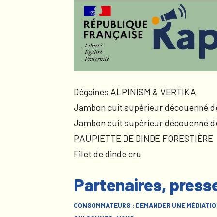
Dégaines ALPINISM & VERTIKA
Jambon cuit supérieur découenné d
Jambon cuit supérieur découenné d
PAUPIETTE DE DINDE FORESTIÈRE
Filet de dinde cru
Partenaires, press
CONSOMMATEURS : DEMANDER UNE MÉDIATIO