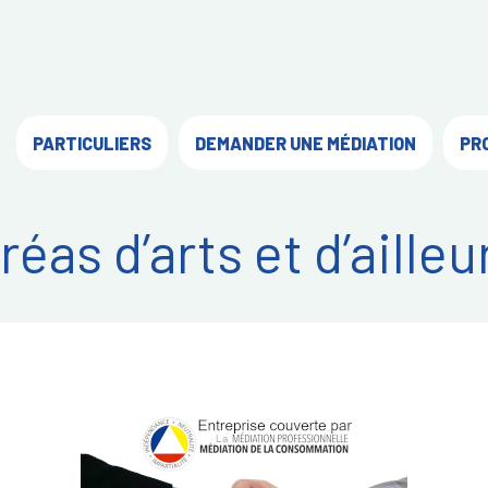
PARTICULIERS
DEMANDER UNE MÉDIATION
PR
réas d’arts et d’ailleu