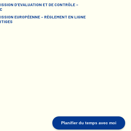
ISSION D’EVALUATION ET DE CONTRÔLE –
C
ISSION EUROPÉENNE – RÈGLEMENT EN LIGNE
ITIGES
Planifier du temps avec moi