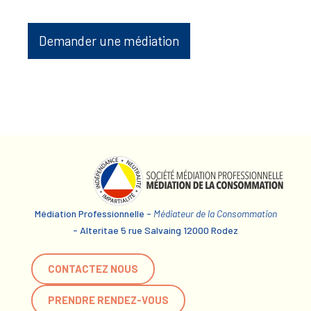
Demander une médiation
Médiation Professionnelle -
Médiateur de la Consommation
- Alteritae 5 rue Salvaing 12000 Rodez
CONTACTEZ NOUS
PRENDRE RENDEZ-VOUS