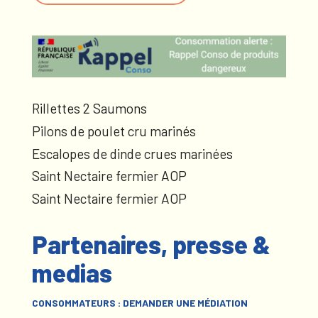
Rillettes 2 Saumons
Pilons de poulet cru marinés
Escalopes de dinde crues marinées
Saint Nectaire fermier AOP
Saint Nectaire fermier AOP
Partenaires, presse &
medias
CONSOMMATEURS : DEMANDER UNE MÉDIATION