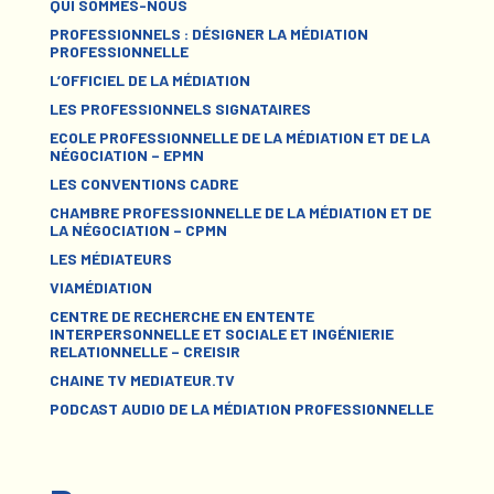
QUI SOMMES-NOUS
PROFESSIONNELS : DÉSIGNER LA MÉDIATION
PROFESSIONNELLE
L’OFFICIEL DE LA MÉDIATION
LES PROFESSIONNELS SIGNATAIRES
ECOLE PROFESSIONNELLE DE LA MÉDIATION ET DE LA
NÉGOCIATION – EPMN
LES CONVENTIONS CADRE
CHAMBRE PROFESSIONNELLE DE LA MÉDIATION ET DE
LA NÉGOCIATION – CPMN
LES MÉDIATEURS
VIAMÉDIATION
CENTRE DE RECHERCHE EN ENTENTE
INTERPERSONNELLE ET SOCIALE ET INGÉNIERIE
RELATIONNELLE – CREISIR
CHAINE TV MEDIATEUR.TV
PODCAST AUDIO DE LA MÉDIATION PROFESSIONNELLE