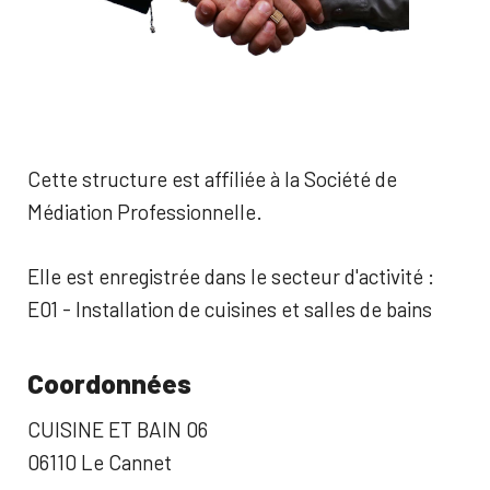
Cette structure est affiliée à la Société de
Médiation Professionnelle.
Elle est enregistrée dans le secteur d'activité :
E01 - Installation de cuisines et salles de bains
Coordonnées
CUISINE ET BAIN 06
06110 Le Cannet