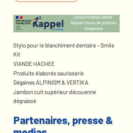
Stylo pour le blanchiment dentaire - Smile
Kit
VIANDE HACHEE
Produits élaborés saurisserie
Dégaines ALPINISM & VERTIKA
Jambon cuit supérieur découenné
dégraissé
Partenaires, presse &
medias