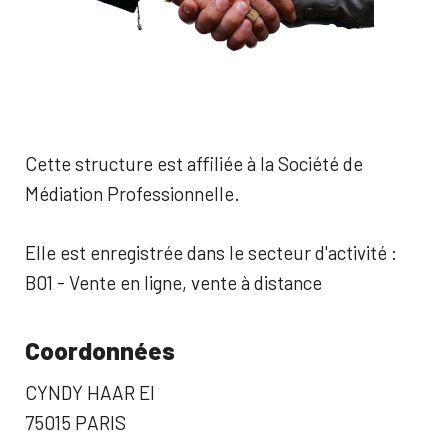
Cette structure est affiliée à la Société de
Médiation Professionnelle.
Elle est enregistrée dans le secteur d'activité :
B01 - Vente en ligne, vente à distance
Coordonnées
CYNDY HAAR EI
75015 PARIS