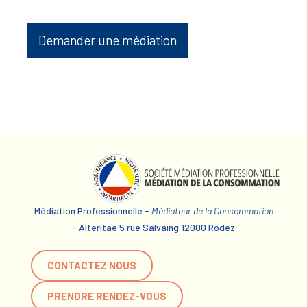
Demander une médiation
Médiation Professionnelle -
Médiateur de la Consommation
- Alteritae 5 rue Salvaing 12000 Rodez
CONTACTEZ NOUS
PRENDRE RENDEZ-VOUS