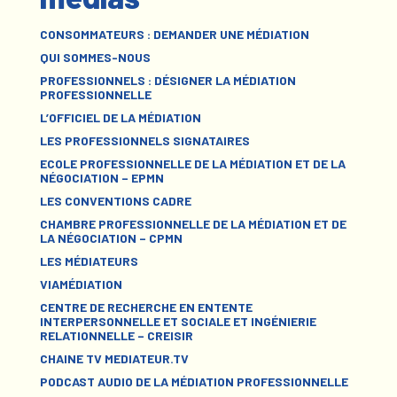
CONSOMMATEURS : DEMANDER UNE MÉDIATION
QUI SOMMES-NOUS
PROFESSIONNELS : DÉSIGNER LA MÉDIATION
PROFESSIONNELLE
L’OFFICIEL DE LA MÉDIATION
LES PROFESSIONNELS SIGNATAIRES
ECOLE PROFESSIONNELLE DE LA MÉDIATION ET DE LA
NÉGOCIATION – EPMN
LES CONVENTIONS CADRE
CHAMBRE PROFESSIONNELLE DE LA MÉDIATION ET DE
LA NÉGOCIATION – CPMN
LES MÉDIATEURS
VIAMÉDIATION
CENTRE DE RECHERCHE EN ENTENTE
INTERPERSONNELLE ET SOCIALE ET INGÉNIERIE
RELATIONNELLE – CREISIR
CHAINE TV MEDIATEUR.TV
PODCAST AUDIO DE LA MÉDIATION PROFESSIONNELLE