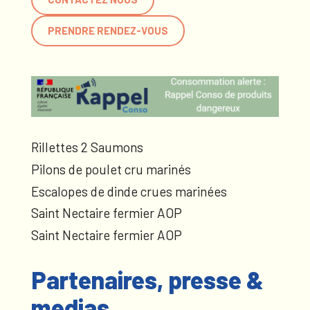
PRENDRE RENDEZ-VOUS
Rillettes 2 Saumons
Pilons de poulet cru marinés
Escalopes de dinde crues marinées
Saint Nectaire fermier AOP
Saint Nectaire fermier AOP
Partenaires, presse &
medias