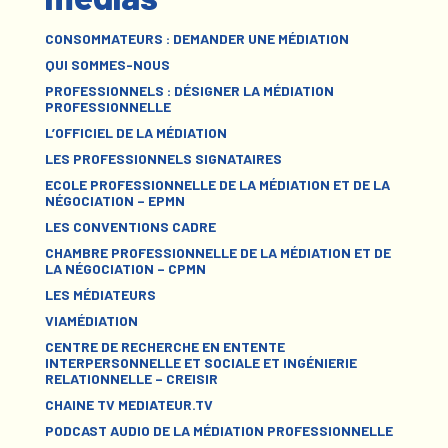
CONSOMMATEURS : DEMANDER UNE MÉDIATION
QUI SOMMES-NOUS
PROFESSIONNELS : DÉSIGNER LA MÉDIATION
PROFESSIONNELLE
L’OFFICIEL DE LA MÉDIATION
LES PROFESSIONNELS SIGNATAIRES
ECOLE PROFESSIONNELLE DE LA MÉDIATION ET DE LA
NÉGOCIATION – EPMN
LES CONVENTIONS CADRE
CHAMBRE PROFESSIONNELLE DE LA MÉDIATION ET DE
LA NÉGOCIATION – CPMN
LES MÉDIATEURS
VIAMÉDIATION
CENTRE DE RECHERCHE EN ENTENTE
INTERPERSONNELLE ET SOCIALE ET INGÉNIERIE
RELATIONNELLE – CREISIR
CHAINE TV MEDIATEUR.TV
PODCAST AUDIO DE LA MÉDIATION PROFESSIONNELLE