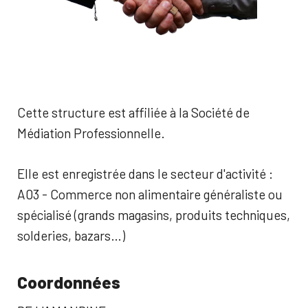
Cette structure est affiliée à la Société de
Médiation Professionnelle.
Elle est enregistrée dans le secteur d'activité :
A03 - Commerce non alimentaire généraliste ou
spécialisé (grands magasins, produits techniques,
solderies, bazars…)
Coordonnées