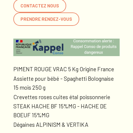
CONTACTEZ NOUS
PRENDRE RENDEZ-VOUS
PIMENT ROUGE VRAC 5 Kg Origine France
Assiette pour bébé - Spaghetti Bolognaise
15 mois 250 g
Crevettes roses cuites étal poissonnerie
STEAK HACHE BF 15%MG - HACHE DE
BOEUF 15%MG
Dégaines ALPINISM & VERTIKA