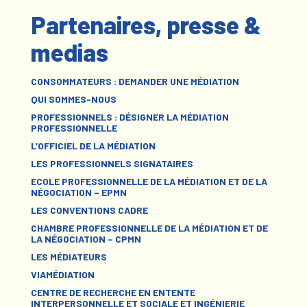
Partenaires, presse &
medias
CONSOMMATEURS : DEMANDER UNE MÉDIATION
QUI SOMMES-NOUS
PROFESSIONNELS : DÉSIGNER LA MÉDIATION
PROFESSIONNELLE
L’OFFICIEL DE LA MÉDIATION
LES PROFESSIONNELS SIGNATAIRES
ECOLE PROFESSIONNELLE DE LA MÉDIATION ET DE LA
NÉGOCIATION – EPMN
LES CONVENTIONS CADRE
CHAMBRE PROFESSIONNELLE DE LA MÉDIATION ET DE
LA NÉGOCIATION – CPMN
LES MÉDIATEURS
VIAMÉDIATION
CENTRE DE RECHERCHE EN ENTENTE
INTERPERSONNELLE ET SOCIALE ET INGÉNIERIE