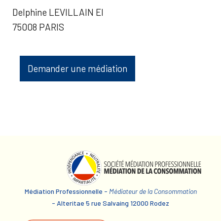
Delphine LEVILLAIN EI
75008 PARIS
Demander une médiation
Médiation Professionnelle -
Médiateur de la Consommation
- Alteritae 5 rue Salvaing 12000 Rodez