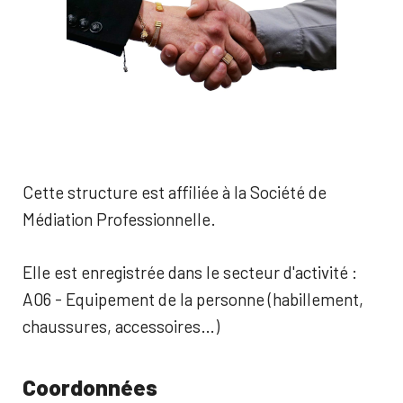
Cette structure est affiliée à la Société de
Médiation Professionnelle.
Elle est enregistrée dans le secteur d'activité :
A06 - Equipement de la personne (habillement,
chaussures, accessoires…)
Coordonnées