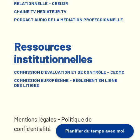
RELATIONNELLE – CREISIR
CHAINE TV MEDIATEUR.TV
PODCAST AUDIO DE LA MÉDIATION PROFESSIONNELLE
Ressources
institutionnelles
COMMISSION D’EVALUATION ET DE CONTRÔLE – CECMC
COMMISSION EUROPÉENNE – RÈGLEMENT EN LIGNE
DES LITIGES
Mentions légales
-
Politique de
confidentialité
Planifier du temps avec moi