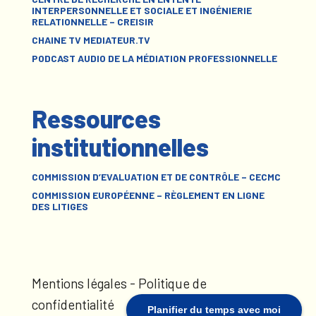
INTERPERSONNELLE ET SOCIALE ET INGÉNIERIE
RELATIONNELLE – CREISIR
CHAINE TV MEDIATEUR.TV
PODCAST AUDIO DE LA MÉDIATION PROFESSIONNELLE
Ressources
institutionnelles
COMMISSION D’EVALUATION ET DE CONTRÔLE – CECMC
COMMISSION EUROPÉENNE – RÈGLEMENT EN LIGNE
DES LITIGES
Mentions légales
-
Politique de
confidentialité
Planifier du temps avec moi