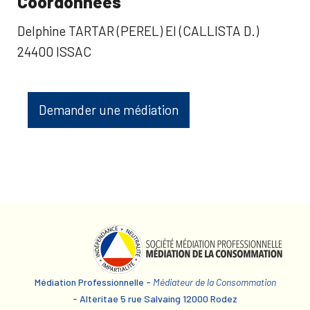
Coordonnées
Delphine TARTAR (PEREL) EI (CALLISTA D.)
24400 ISSAC
Demander une médiation
Médiation Professionnelle -
Médiateur de la Consommation
- Alteritae 5 rue Salvaing 12000 Rodez