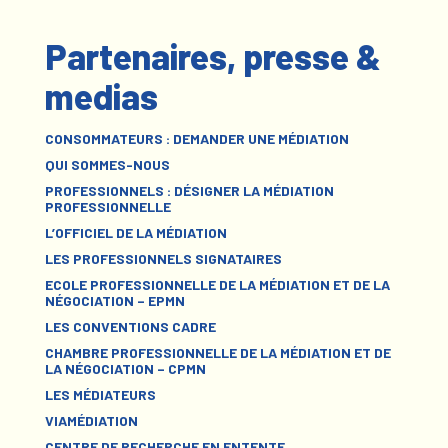
Partenaires, presse &
medias
CONSOMMATEURS : DEMANDER UNE MÉDIATION
QUI SOMMES-NOUS
PROFESSIONNELS : DÉSIGNER LA MÉDIATION
PROFESSIONNELLE
L’OFFICIEL DE LA MÉDIATION
LES PROFESSIONNELS SIGNATAIRES
ECOLE PROFESSIONNELLE DE LA MÉDIATION ET DE LA
NÉGOCIATION – EPMN
LES CONVENTIONS CADRE
CHAMBRE PROFESSIONNELLE DE LA MÉDIATION ET DE
LA NÉGOCIATION – CPMN
LES MÉDIATEURS
VIAMÉDIATION
CENTRE DE RECHERCHE EN ENTENTE