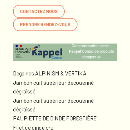
CONTACTEZ NOUS
PRENDRE RENDEZ-VOUS
Dégaines ALPINISM & VERTIKA
Jambon cuit supérieur découenné
dégraissé
Jambon cuit supérieur découenné
dégraissé
PAUPIETTE DE DINDE FORESTIÈRE
Filet de dinde cru