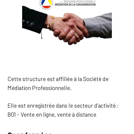
Cette structure est affiliée à la Société de
Médiation Professionnelle.
Elle est enregistrée dans le secteur d'activité :
B01 - Vente en ligne, vente à distance