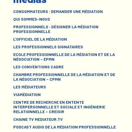
CONSOMMATEURS : DEMANDER UNE MÉDIATION
QUI SOMMES-NOUS
PROFESSIONNELS : DÉSIGNER LA MÉDIATION
PROFESSIONNELLE
L’OFFICIEL DE LA MÉDIATION
LES PROFESSIONNELS SIGNATAIRES
ECOLE PROFESSIONNELLE DE LA MÉDIATION ET DE LA
NÉGOCIATION – EPMN
LES CONVENTIONS CADRE
CHAMBRE PROFESSIONNELLE DE LA MÉDIATION ET DE
LA NÉGOCIATION – CPMN
LES MÉDIATEURS
VIAMÉDIATION
CENTRE DE RECHERCHE EN ENTENTE
INTERPERSONNELLE ET SOCIALE ET INGÉNIERIE
RELATIONNELLE – CREISIR
CHAINE TV MEDIATEUR.TV
PODCAST AUDIO DE LA MÉDIATION PROFESSIONNELLE