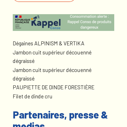
Dégaines ALPINISM & VERTIKA
Jambon cuit supérieur découenné
dégraissé
Jambon cuit supérieur découenné
dégraissé
PAUPIETTE DE DINDE FORESTIÈRE
Filet de dinde cru
Partenaires, presse &
medias