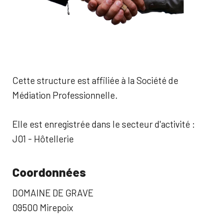
Cette structure est affiliée à la Société de
Médiation Professionnelle.
Elle est enregistrée dans le secteur d'activité :
J01 - Hôtellerie
Coordonnées
DOMAINE DE GRAVE
09500 Mirepoix