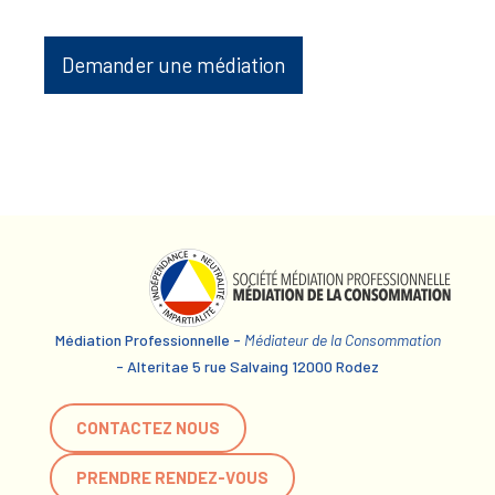
Demander une médiation
Médiation Professionnelle -
Médiateur de la Consommation
- Alteritae 5 rue Salvaing 12000 Rodez
CONTACTEZ NOUS
PRENDRE RENDEZ-VOUS