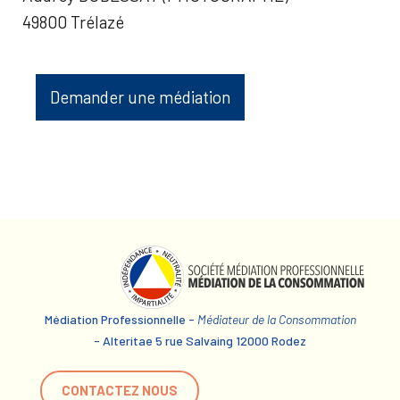
49800 Trélazé
Demander une médiation
Médiation Professionnelle -
Médiateur de la Consommation
- Alteritae 5 rue Salvaing 12000 Rodez
CONTACTEZ NOUS