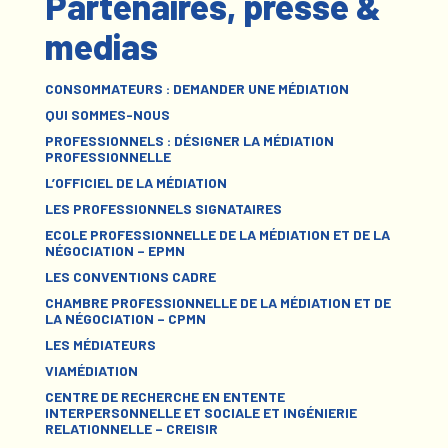
Partenaires, presse &
medias
CONSOMMATEURS : DEMANDER UNE MÉDIATION
QUI SOMMES-NOUS
PROFESSIONNELS : DÉSIGNER LA MÉDIATION
PROFESSIONNELLE
L’OFFICIEL DE LA MÉDIATION
LES PROFESSIONNELS SIGNATAIRES
ECOLE PROFESSIONNELLE DE LA MÉDIATION ET DE LA
NÉGOCIATION – EPMN
LES CONVENTIONS CADRE
CHAMBRE PROFESSIONNELLE DE LA MÉDIATION ET DE
LA NÉGOCIATION – CPMN
LES MÉDIATEURS
VIAMÉDIATION
CENTRE DE RECHERCHE EN ENTENTE
INTERPERSONNELLE ET SOCIALE ET INGÉNIERIE
RELATIONNELLE – CREISIR