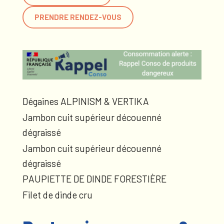
PRENDRE RENDEZ-VOUS
Dégaines ALPINISM & VERTIKA
Jambon cuit supérieur découenné
dégraissé
Jambon cuit supérieur découenné
dégraissé
PAUPIETTE DE DINDE FORESTIÈRE
Filet de dinde cru