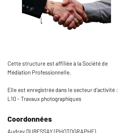
Cette structure est affiliée à la Société de
Médiation Professionnelle.
Elle est enregistrée dans le secteur d'activité :
L10 - Travaux photographiques
Coordonnées
Audrey DUBESSAY (PHOTOGRAPHE)