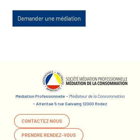
Demander une médiation
Médiation Professionnelle -
Médiateur de la Consommation
- Alteritae 5 rue Salvaing 12000 Rodez
CONTACTEZ NOUS
PRENDRE RENDEZ-VOUS