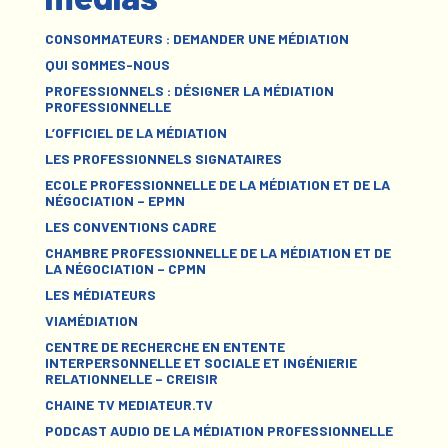
CONSOMMATEURS : DEMANDER UNE MÉDIATION
QUI SOMMES-NOUS
PROFESSIONNELS : DÉSIGNER LA MÉDIATION
PROFESSIONNELLE
L’OFFICIEL DE LA MÉDIATION
LES PROFESSIONNELS SIGNATAIRES
ECOLE PROFESSIONNELLE DE LA MÉDIATION ET DE LA
NÉGOCIATION – EPMN
LES CONVENTIONS CADRE
CHAMBRE PROFESSIONNELLE DE LA MÉDIATION ET DE
LA NÉGOCIATION – CPMN
LES MÉDIATEURS
VIAMÉDIATION
CENTRE DE RECHERCHE EN ENTENTE
INTERPERSONNELLE ET SOCIALE ET INGÉNIERIE
RELATIONNELLE – CREISIR
CHAINE TV MEDIATEUR.TV
PODCAST AUDIO DE LA MÉDIATION PROFESSIONNELLE