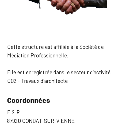
Cette structure est affiliée à la Société de
Médiation Professionnelle.
Elle est enregistrée dans le secteur d'activité :
C02 - Travaux d'architecte
Coordonnées
E.2.R
87920 CONDAT-SUR-VIENNE