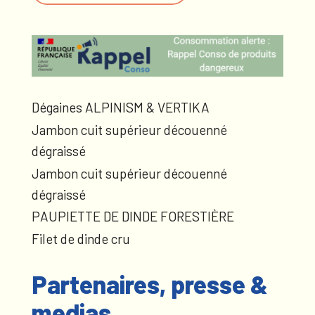
Dégaines ALPINISM & VERTIKA
Jambon cuit supérieur découenné
dégraissé
Jambon cuit supérieur découenné
dégraissé
PAUPIETTE DE DINDE FORESTIÈRE
Filet de dinde cru
Partenaires, presse &
medias