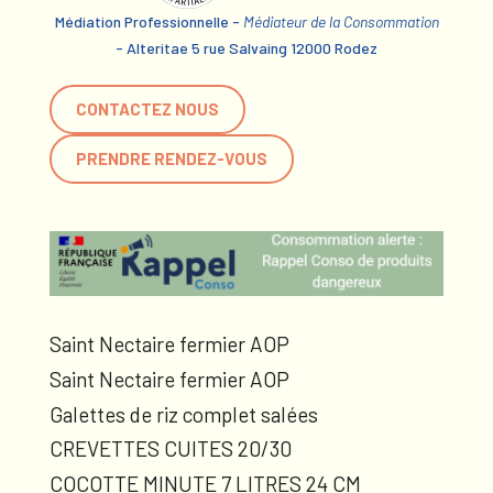
Médiation Professionnelle -
Médiateur de la Consommation
- Alteritae 5 rue Salvaing 12000 Rodez
CONTACTEZ NOUS
PRENDRE RENDEZ-VOUS
Saint Nectaire fermier AOP
Saint Nectaire fermier AOP
Galettes de riz complet salées
CREVETTES CUITES 20/30
COCOTTE MINUTE 7 LITRES 24 CM