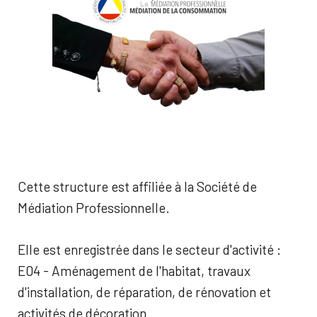
Cette structure est affiliée à la Société de
Médiation Professionnelle.
Elle est enregistrée dans le secteur d'activité :
E04 - Aménagement de l'habitat, travaux
d'installation, de réparation, de rénovation et
activités de décoration