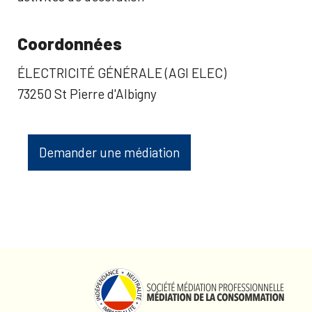
Coordonnées
ÉLECTRICITÉ GÉNÉRALE (AGI ELEC)
73250 St Pierre d'Albigny
Demander une médiation