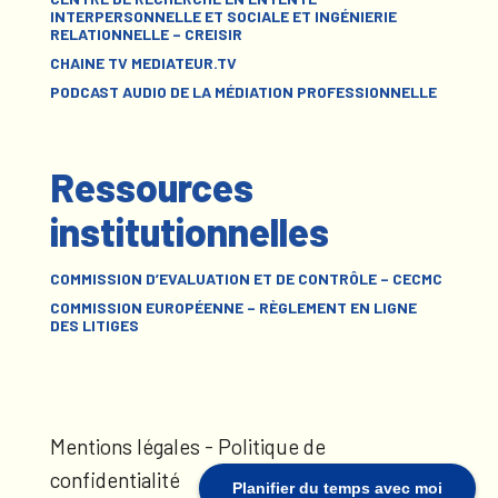
INTERPERSONNELLE ET SOCIALE ET INGÉNIERIE
RELATIONNELLE – CREISIR
CHAINE TV MEDIATEUR.TV
PODCAST AUDIO DE LA MÉDIATION PROFESSIONNELLE
Ressources
institutionnelles
COMMISSION D’EVALUATION ET DE CONTRÔLE – CECMC
COMMISSION EUROPÉENNE – RÈGLEMENT EN LIGNE
DES LITIGES
Mentions légales
-
Politique de
confidentialité
Planifier du temps avec moi