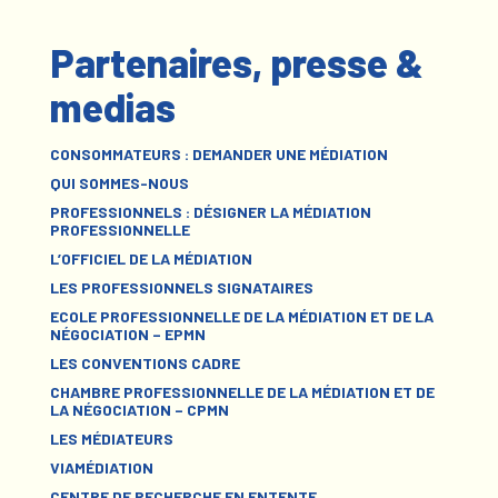
Partenaires, presse &
medias
CONSOMMATEURS : DEMANDER UNE MÉDIATION
QUI SOMMES-NOUS
PROFESSIONNELS : DÉSIGNER LA MÉDIATION
PROFESSIONNELLE
L’OFFICIEL DE LA MÉDIATION
LES PROFESSIONNELS SIGNATAIRES
ECOLE PROFESSIONNELLE DE LA MÉDIATION ET DE LA
NÉGOCIATION – EPMN
LES CONVENTIONS CADRE
CHAMBRE PROFESSIONNELLE DE LA MÉDIATION ET DE
LA NÉGOCIATION – CPMN
LES MÉDIATEURS
VIAMÉDIATION
CENTRE DE RECHERCHE EN ENTENTE