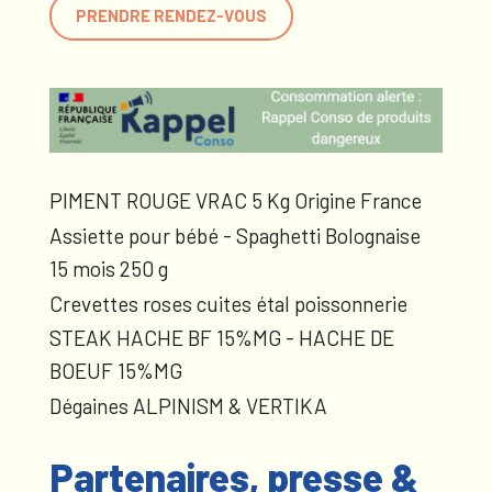
PRENDRE RENDEZ-VOUS
PIMENT ROUGE VRAC 5 Kg Origine France
Assiette pour bébé - Spaghetti Bolognaise
15 mois 250 g
Crevettes roses cuites étal poissonnerie
STEAK HACHE BF 15%MG - HACHE DE
BOEUF 15%MG
Dégaines ALPINISM & VERTIKA
Partenaires, presse &