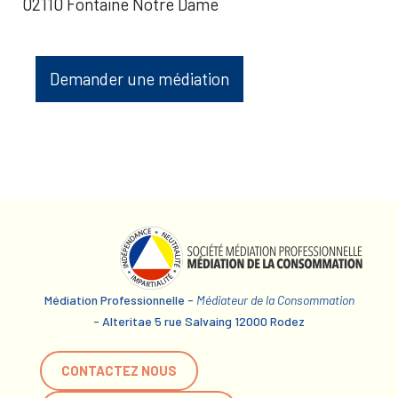
02110 Fontaine Notre Dame
Demander une médiation
Médiation Professionnelle -
Médiateur de la Consommation
- Alteritae 5 rue Salvaing 12000 Rodez
CONTACTEZ NOUS