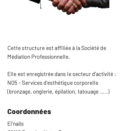
Cette structure est affiliée à la Société de
Médiation Professionnelle.
Elle est enregistrée dans le secteur d'activité :
N05 - Services d'esthétique corporelle
(bronzage, onglerie, épilation, tatouage …..)
Coordonnées
El’nails