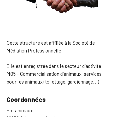
Cette structure est affiliée à la Société de
Médiation Professionnelle.
Elle est enregistrée dans le secteur d'activité :
M05 - Commercialisation d'animaux, services
pour les animaux (toilettage, gardiennage...)
Coordonnées
Em.animaux