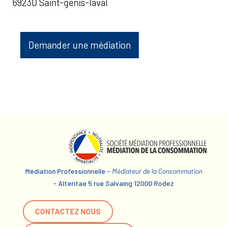
69230 Saint-genis-laval
Demander une médiation
Médiation Professionnelle -
Médiateur de la Consommation
- Alteritae 5 rue Salvaing 12000 Rodez
CONTACTEZ NOUS