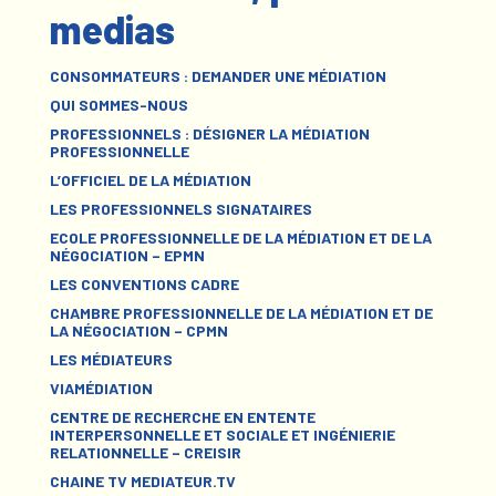
medias
CONSOMMATEURS : DEMANDER UNE MÉDIATION
QUI SOMMES-NOUS
PROFESSIONNELS : DÉSIGNER LA MÉDIATION
PROFESSIONNELLE
L’OFFICIEL DE LA MÉDIATION
LES PROFESSIONNELS SIGNATAIRES
ECOLE PROFESSIONNELLE DE LA MÉDIATION ET DE LA
NÉGOCIATION – EPMN
LES CONVENTIONS CADRE
CHAMBRE PROFESSIONNELLE DE LA MÉDIATION ET DE
LA NÉGOCIATION – CPMN
LES MÉDIATEURS
VIAMÉDIATION
CENTRE DE RECHERCHE EN ENTENTE
INTERPERSONNELLE ET SOCIALE ET INGÉNIERIE
RELATIONNELLE – CREISIR
CHAINE TV MEDIATEUR.TV