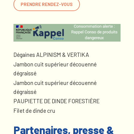
PRENDRE RENDEZ-VOUS
Dégaines ALPINISM & VERTIKA
Jambon cuit supérieur découenné
dégraissé
Jambon cuit supérieur découenné
dégraissé
PAUPIETTE DE DINDE FORESTIÈRE
Filet de dinde cru
Partenaires, presse &