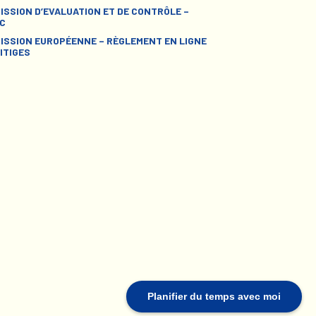
ISSION D’EVALUATION ET DE CONTRÔLE –
C
ISSION EUROPÉENNE – RÈGLEMENT EN LIGNE
ITIGES
Planifier du temps avec moi