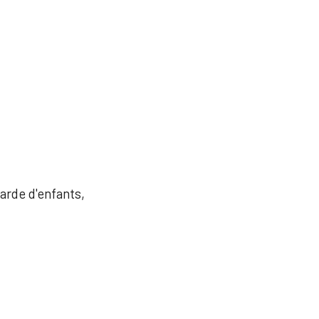
garde d'enfants,