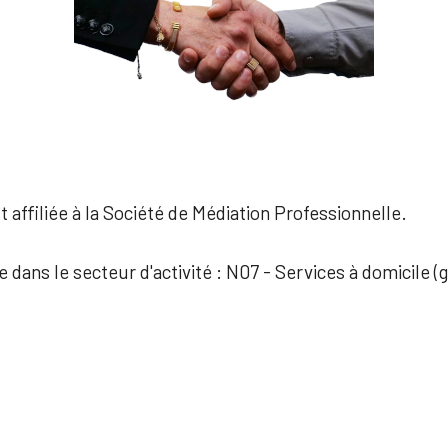
 affiliée à la Société de Médiation Professionnelle.
e dans le secteur d'activité : N07 - Services à domicile (