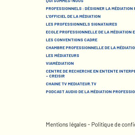
QUI SOMMES-NOUS
PROFESSIONNELS : DÉSIGNER LA MÉDIATION
L’OFFICIEL DE LA MÉDIATION
LES PROFESSIONNELS SIGNATAIRES
ECOLE PROFESSIONNELLE DE LA MÉDIATION E
LES CONVENTIONS CADRE
CHAMBRE PROFESSIONNELLE DE LA MÉDIATIO
LES MÉDIATEURS
VIAMÉDIATION
CENTRE DE RECHERCHE EN ENTENTE INTERPE
– CREISIR
CHAINE TV MEDIATEUR.TV
PODCAST AUDIO DE LA MÉDIATION PROFESSI
Mentions légales
-
Politique de confi