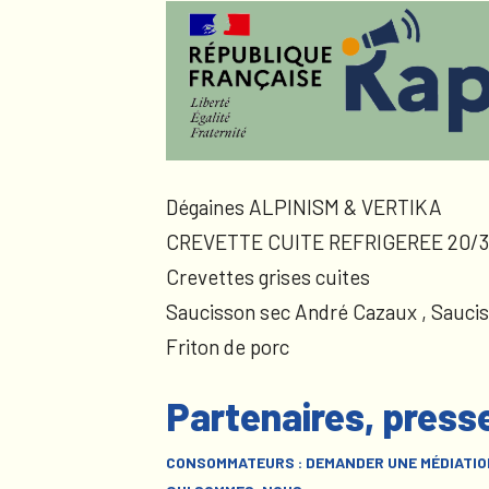
Dégaines ALPINISM & VERTIKA
CREVETTE CUITE REFRIGEREE 20/3
Crevettes grises cuites
Saucisson sec André Cazaux , Sauci
Friton de porc
Partenaires, press
CONSOMMATEURS : DEMANDER UNE MÉDIATIO