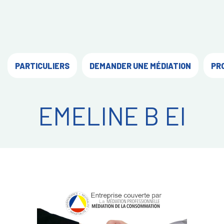
PARTICULIERS
DEMANDER UNE MÉDIATION
PR
EMELINE B EI