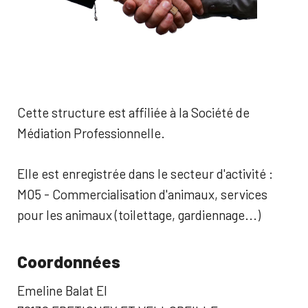
Cette structure est affiliée à la Société de
Médiation Professionnelle.
Elle est enregistrée dans le secteur d'activité :
M05 - Commercialisation d'animaux, services
pour les animaux (toilettage, gardiennage...)
Coordonnées
Emeline Balat EI