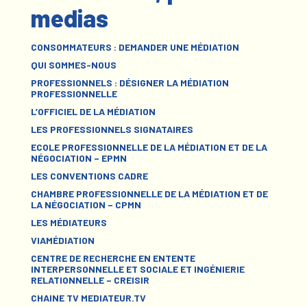
medias
CONSOMMATEURS : DEMANDER UNE MÉDIATION
QUI SOMMES-NOUS
PROFESSIONNELS : DÉSIGNER LA MÉDIATION
PROFESSIONNELLE
L’OFFICIEL DE LA MÉDIATION
LES PROFESSIONNELS SIGNATAIRES
ECOLE PROFESSIONNELLE DE LA MÉDIATION ET DE LA
NÉGOCIATION – EPMN
LES CONVENTIONS CADRE
CHAMBRE PROFESSIONNELLE DE LA MÉDIATION ET DE
LA NÉGOCIATION – CPMN
LES MÉDIATEURS
VIAMÉDIATION
CENTRE DE RECHERCHE EN ENTENTE
INTERPERSONNELLE ET SOCIALE ET INGÉNIERIE
RELATIONNELLE – CREISIR
CHAINE TV MEDIATEUR.TV