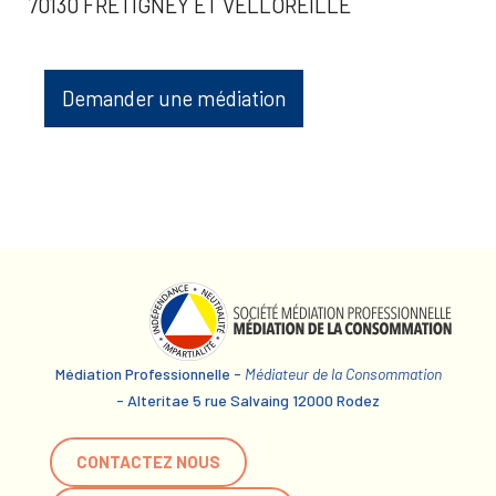
70130 FRETIGNEY ET VELLOREILLE
Demander une médiation
Médiation Professionnelle -
Médiateur de la Consommation
- Alteritae 5 rue Salvaing 12000 Rodez
CONTACTEZ NOUS