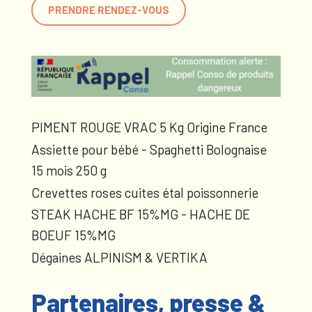
PRENDRE RENDEZ-VOUS
PIMENT ROUGE VRAC 5 Kg Origine France
Assiette pour bébé - Spaghetti Bolognaise
15 mois 250 g
Crevettes roses cuites étal poissonnerie
STEAK HACHE BF 15%MG - HACHE DE
BOEUF 15%MG
Dégaines ALPINISM & VERTIKA
Partenaires, presse &