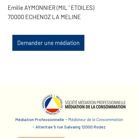
Emilie AYMONNIER (MIL ' ETOILES)
70000 ECHENOZ LA MELINE
Demander une médiation
Médiation Professionnelle -
Médiateur de la Consommation
- Alteritae 5 rue Salvaing 12000 Rodez