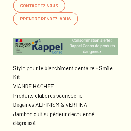
CONTACTEZ NOUS
PRENDRE RENDEZ-VOUS
Stylo pour le blanchiment dentaire - Smile
Kit
VIANDE HACHEE
Produits élaborés saurisserie
Dégaines ALPINISM & VERTIKA
Jambon cuit supérieur découenné
dégraissé