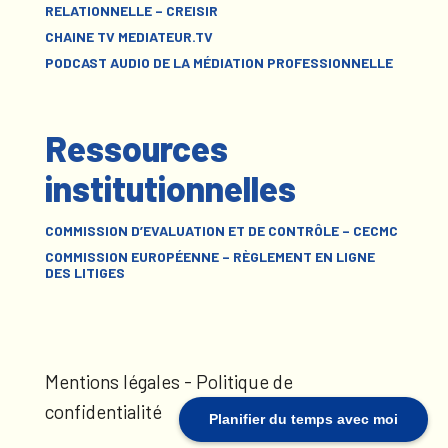
RELATIONNELLE – CREISIR
CHAINE TV MEDIATEUR.TV
PODCAST AUDIO DE LA MÉDIATION PROFESSIONNELLE
Ressources
institutionnelles
COMMISSION D’EVALUATION ET DE CONTRÔLE – CECMC
COMMISSION EUROPÉENNE – RÈGLEMENT EN LIGNE
DES LITIGES
Mentions légales
-
Politique de
confidentialité
Planifier du temps avec moi