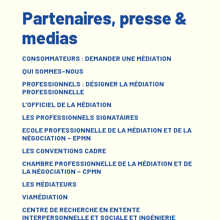
Partenaires, presse &
medias
CONSOMMATEURS : DEMANDER UNE MÉDIATION
QUI SOMMES-NOUS
PROFESSIONNELS : DÉSIGNER LA MÉDIATION
PROFESSIONNELLE
L’OFFICIEL DE LA MÉDIATION
LES PROFESSIONNELS SIGNATAIRES
ECOLE PROFESSIONNELLE DE LA MÉDIATION ET DE LA
NÉGOCIATION – EPMN
LES CONVENTIONS CADRE
CHAMBRE PROFESSIONNELLE DE LA MÉDIATION ET DE
LA NÉGOCIATION – CPMN
LES MÉDIATEURS
VIAMÉDIATION
CENTRE DE RECHERCHE EN ENTENTE
INTERPERSONNELLE ET SOCIALE ET INGÉNIERIE