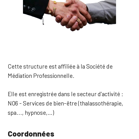
Cette structure est affiliée à la Société de
Médiation Professionnelle.
Elle est enregistrée dans le secteur d'activité :
N06 - Services de bien-être (thalassothérapie,
spa..., hypnose,…)
Coordonnées