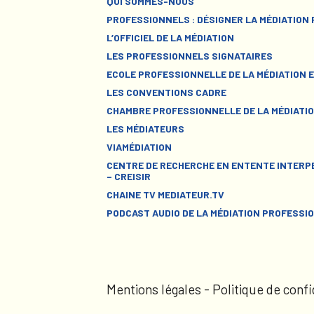
QUI SOMMES-NOUS
PROFESSIONNELS : DÉSIGNER LA MÉDIATION
L’OFFICIEL DE LA MÉDIATION
LES PROFESSIONNELS SIGNATAIRES
ECOLE PROFESSIONNELLE DE LA MÉDIATION E
LES CONVENTIONS CADRE
CHAMBRE PROFESSIONNELLE DE LA MÉDIATIO
LES MÉDIATEURS
VIAMÉDIATION
CENTRE DE RECHERCHE EN ENTENTE INTERPE
– CREISIR
CHAINE TV MEDIATEUR.TV
PODCAST AUDIO DE LA MÉDIATION PROFESSI
Mentions légales
-
Politique de confi