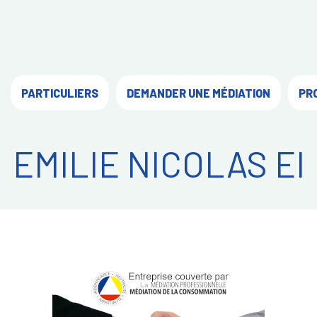
PARTICULIERS
DEMANDER UNE MÉDIATION
PR
EMILIE NICOLAS EI