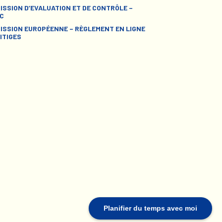
ISSION D’EVALUATION ET DE CONTRÔLE –
C
ISSION EUROPÉENNE – RÈGLEMENT EN LIGNE
ITIGES
Planifier du temps avec moi