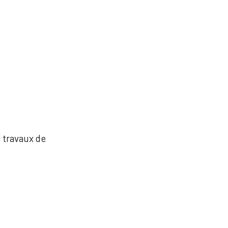
, travaux de