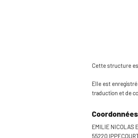
Cette structure est
Elle est enregistré
traduction et de c
Coordonnées
EMILIE NICOLAS E
55220 IPPECOUR