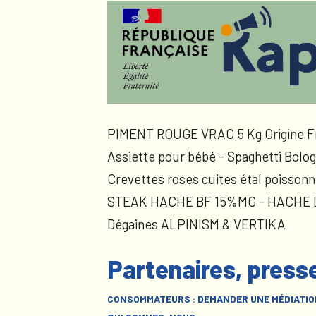
PIMENT ROUGE VRAC 5 Kg Origine F
Assiette pour bébé - Spaghetti Bolog
Crevettes roses cuites étal poissonn
STEAK HACHE BF 15%MG - HACHE
Dégaines ALPINISM & VERTIKA
Partenaires, press
CONSOMMATEURS : DEMANDER UNE MÉDIATIO