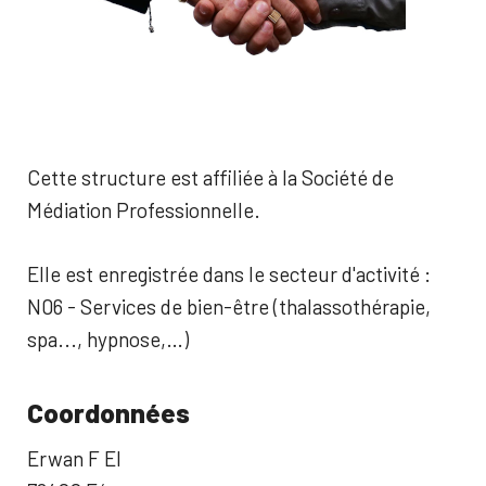
Cette structure est affiliée à la Société de
Médiation Professionnelle.
Elle est enregistrée dans le secteur d'activité :
N06 - Services de bien-être (thalassothérapie,
spa..., hypnose,…)
Coordonnées
Erwan F El