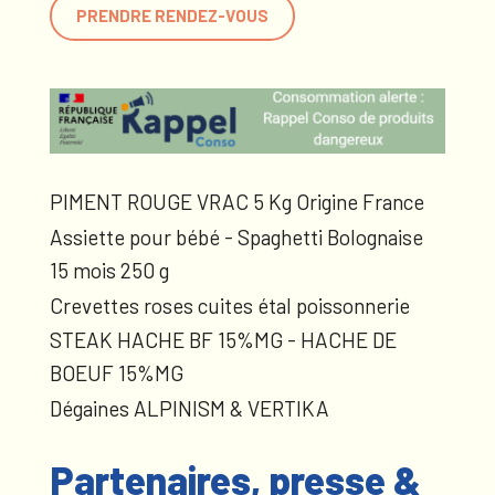
PRENDRE RENDEZ-VOUS
PIMENT ROUGE VRAC 5 Kg Origine France
Assiette pour bébé - Spaghetti Bolognaise
15 mois 250 g
Crevettes roses cuites étal poissonnerie
STEAK HACHE BF 15%MG - HACHE DE
BOEUF 15%MG
Dégaines ALPINISM & VERTIKA
Partenaires, presse &