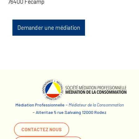
76400 Fécamp
Demander une médiation
Médiation Professionnelle -
Médiateur de la Consommation
- Alteritae 5 rue Salvaing 12000 Rodez
CONTACTEZ NOUS