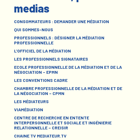
medias
CONSOMMATEURS : DEMANDER UNE MÉDIATION
QUI SOMMES-NOUS
PROFESSIONNELS : DÉSIGNER LA MÉDIATION
PROFESSIONNELLE
L’OFFICIEL DE LA MÉDIATION
LES PROFESSIONNELS SIGNATAIRES
ECOLE PROFESSIONNELLE DE LA MÉDIATION ET DE LA
NÉGOCIATION – EPMN
LES CONVENTIONS CADRE
CHAMBRE PROFESSIONNELLE DE LA MÉDIATION ET DE
LA NÉGOCIATION – CPMN
LES MÉDIATEURS
VIAMÉDIATION
CENTRE DE RECHERCHE EN ENTENTE
INTERPERSONNELLE ET SOCIALE ET INGÉNIERIE
RELATIONNELLE – CREISIR
CHAINE TV MEDIATEUR.TV