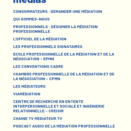
CONSOMMATEURS : DEMANDER UNE MÉDIATION
QUI SOMMES-NOUS
PROFESSIONNELS : DÉSIGNER LA MÉDIATION
PROFESSIONNELLE
L’OFFICIEL DE LA MÉDIATION
LES PROFESSIONNELS SIGNATAIRES
ECOLE PROFESSIONNELLE DE LA MÉDIATION ET DE LA
NÉGOCIATION – EPMN
LES CONVENTIONS CADRE
CHAMBRE PROFESSIONNELLE DE LA MÉDIATION ET DE
LA NÉGOCIATION – CPMN
LES MÉDIATEURS
VIAMÉDIATION
CENTRE DE RECHERCHE EN ENTENTE
INTERPERSONNELLE ET SOCIALE ET INGÉNIERIE
RELATIONNELLE – CREISIR
CHAINE TV MEDIATEUR.TV
PODCAST AUDIO DE LA MÉDIATION PROFESSIONNELLE