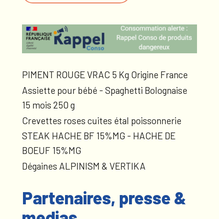
PIMENT ROUGE VRAC 5 Kg Origine France
Assiette pour bébé - Spaghetti Bolognaise
15 mois 250 g
Crevettes roses cuites étal poissonnerie
STEAK HACHE BF 15%MG - HACHE DE
BOEUF 15%MG
Dégaines ALPINISM & VERTIKA
Partenaires, presse &
medias