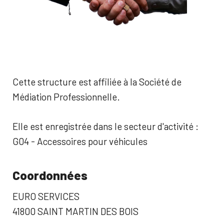
Cette structure est affiliée à la Société de
Médiation Professionnelle.
Elle est enregistrée dans le secteur d'activité :
G04 - Accessoires pour véhicules
Coordonnées
EURO SERVICES
41800 SAINT MARTIN DES BOIS