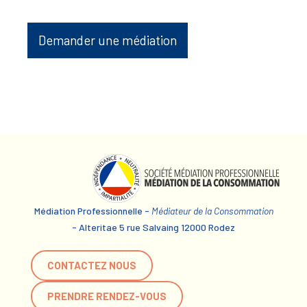
Demander une médiation
Médiation Professionnelle -
Médiateur de la Consommation
- Alteritae 5 rue Salvaing 12000 Rodez
CONTACTEZ NOUS
PRENDRE RENDEZ-VOUS