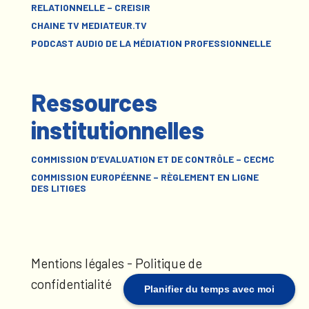
RELATIONNELLE – CREISIR
CHAINE TV MEDIATEUR.TV
PODCAST AUDIO DE LA MÉDIATION PROFESSIONNELLE
Ressources
institutionnelles
COMMISSION D’EVALUATION ET DE CONTRÔLE – CECMC
COMMISSION EUROPÉENNE – RÈGLEMENT EN LIGNE
DES LITIGES
Mentions légales
-
Politique de
confidentialité
Planifier du temps avec moi