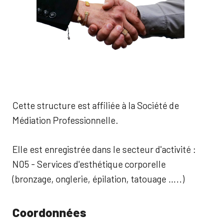
Cette structure est affiliée à la Société de
Médiation Professionnelle.
Elle est enregistrée dans le secteur d'activité :
N05 - Services d'esthétique corporelle
(bronzage, onglerie, épilation, tatouage …..)
Coordonnées