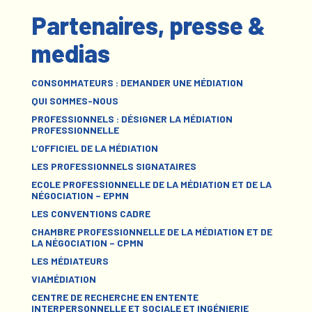
Partenaires, presse &
medias
CONSOMMATEURS : DEMANDER UNE MÉDIATION
QUI SOMMES-NOUS
PROFESSIONNELS : DÉSIGNER LA MÉDIATION
PROFESSIONNELLE
L’OFFICIEL DE LA MÉDIATION
LES PROFESSIONNELS SIGNATAIRES
ECOLE PROFESSIONNELLE DE LA MÉDIATION ET DE LA
NÉGOCIATION – EPMN
LES CONVENTIONS CADRE
CHAMBRE PROFESSIONNELLE DE LA MÉDIATION ET DE
LA NÉGOCIATION – CPMN
LES MÉDIATEURS
VIAMÉDIATION
CENTRE DE RECHERCHE EN ENTENTE
INTERPERSONNELLE ET SOCIALE ET INGÉNIERIE