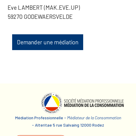
Eve LAMBERT (MAK.EVE.UP)
59270 GODEWAERSVELDE
Demander une médiation
Médiation Professionnelle -
Médiateur de la Consommation
- Alteritae 5 rue Salvaing 12000 Rodez