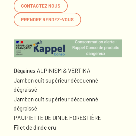
CONTACTEZ NOUS
PRENDRE RENDEZ-VOUS
Dégaines ALPINISM & VERTIKA
Jambon cuit supérieur découenné
dégraissé
Jambon cuit supérieur découenné
dégraissé
PAUPIETTE DE DINDE FORESTIÈRE
Filet de dinde cru