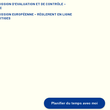
ISSION D’EVALUATION ET DE CONTRÔLE –
C
ISSION EUROPÉENNE – RÈGLEMENT EN LIGNE
ITIGES
Planifier du temps avec moi