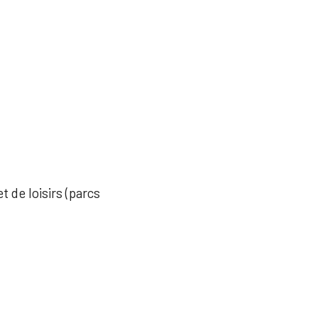
t de loisirs (parcs