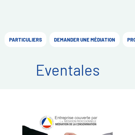
PARTICULIERS
DEMANDER UNE MÉDIATION
PR
Eventales