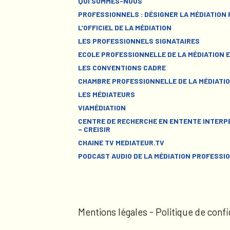
QUI SOMMES-NOUS
PROFESSIONNELS : DÉSIGNER LA MÉDIATION
L’OFFICIEL DE LA MÉDIATION
LES PROFESSIONNELS SIGNATAIRES
ECOLE PROFESSIONNELLE DE LA MÉDIATION E
LES CONVENTIONS CADRE
CHAMBRE PROFESSIONNELLE DE LA MÉDIATIO
LES MÉDIATEURS
VIAMÉDIATION
CENTRE DE RECHERCHE EN ENTENTE INTERPE
– CREISIR
CHAINE TV MEDIATEUR.TV
PODCAST AUDIO DE LA MÉDIATION PROFESSI
Mentions légales
-
Politique de confi