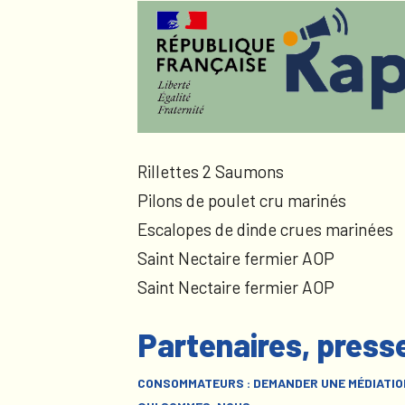
Rillettes 2 Saumons
Pilons de poulet cru marinés
Escalopes de dinde crues marinées
Saint Nectaire fermier AOP
Saint Nectaire fermier AOP
Partenaires, press
CONSOMMATEURS : DEMANDER UNE MÉDIATIO