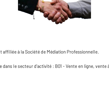
 affiliée à la Société de Médiation Professionnelle.
e dans le secteur d'activité : B01 - Vente en ligne, vente 