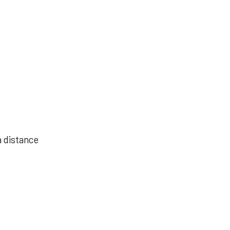
à distance