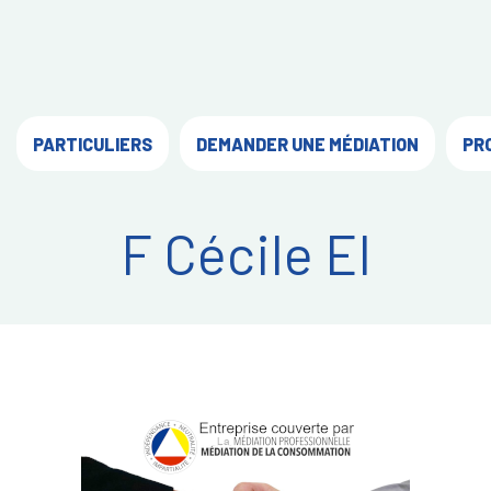
PARTICULIERS
DEMANDER UNE MÉDIATION
PR
F Cécile EI