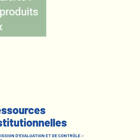
ssources
stitutionnelles
ISSION D’EVALUATION ET DE CONTRÔLE –