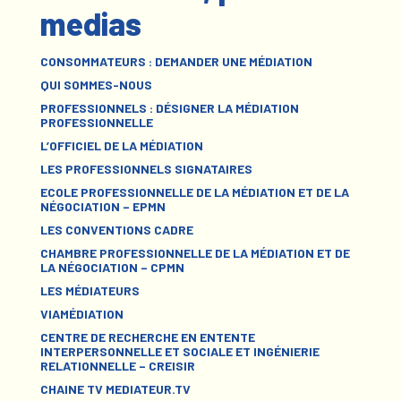
medias
CONSOMMATEURS : DEMANDER UNE MÉDIATION
QUI SOMMES-NOUS
PROFESSIONNELS : DÉSIGNER LA MÉDIATION
PROFESSIONNELLE
L’OFFICIEL DE LA MÉDIATION
LES PROFESSIONNELS SIGNATAIRES
ECOLE PROFESSIONNELLE DE LA MÉDIATION ET DE LA
NÉGOCIATION – EPMN
LES CONVENTIONS CADRE
CHAMBRE PROFESSIONNELLE DE LA MÉDIATION ET DE
LA NÉGOCIATION – CPMN
LES MÉDIATEURS
VIAMÉDIATION
CENTRE DE RECHERCHE EN ENTENTE
INTERPERSONNELLE ET SOCIALE ET INGÉNIERIE
RELATIONNELLE – CREISIR
CHAINE TV MEDIATEUR.TV