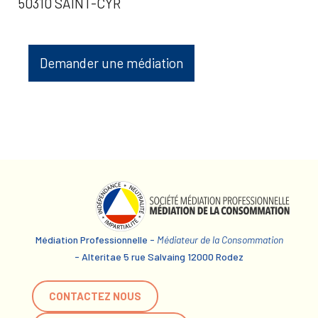
50310 SAINT-CYR
Demander une médiation
Médiation Professionnelle -
Médiateur de la Consommation
- Alteritae 5 rue Salvaing 12000 Rodez
CONTACTEZ NOUS