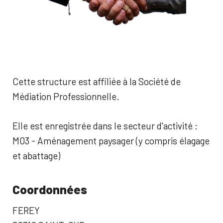
Cette structure est affiliée à la Société de
Médiation Professionnelle.
Elle est enregistrée dans le secteur d'activité :
M03 - Aménagement paysager (y compris élagage
et abattage)
Coordonnées
FEREY