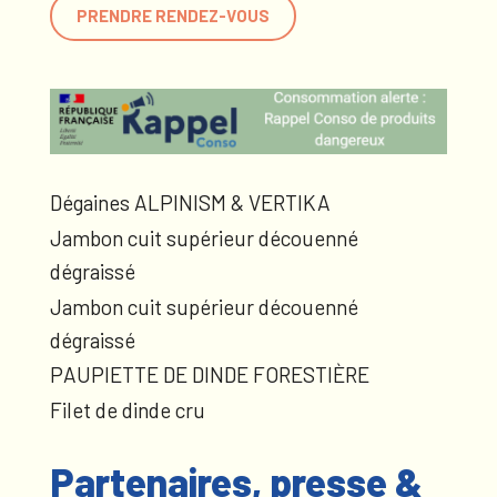
PRENDRE RENDEZ-VOUS
Dégaines ALPINISM & VERTIKA
Jambon cuit supérieur découenné
dégraissé
Jambon cuit supérieur découenné
dégraissé
PAUPIETTE DE DINDE FORESTIÈRE
Filet de dinde cru
Partenaires, presse &