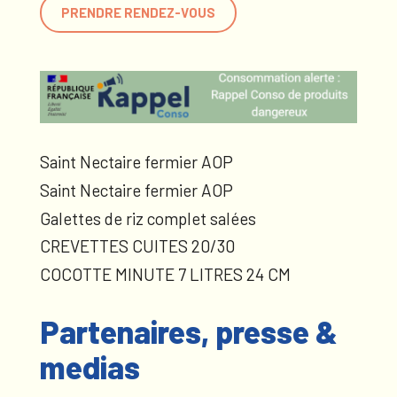
PRENDRE RENDEZ-VOUS
Saint Nectaire fermier AOP
Saint Nectaire fermier AOP
Galettes de riz complet salées
CREVETTES CUITES 20/30
COCOTTE MINUTE 7 LITRES 24 CM
Partenaires, presse &
medias