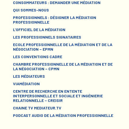
CONSOMMATEURS : DEMANDER UNE MÉDIATION
QUI SOMMES-NOUS
PROFESSIONNELS : DÉSIGNER LA MÉDIATION
PROFESSIONNELLE
L’OFFICIEL DE LA MÉDIATION
LES PROFESSIONNELS SIGNATAIRES
ECOLE PROFESSIONNELLE DE LA MÉDIATION ET DE LA
NÉGOCIATION – EPMN
LES CONVENTIONS CADRE
CHAMBRE PROFESSIONNELLE DE LA MÉDIATION ET DE
LA NÉGOCIATION – CPMN
LES MÉDIATEURS
VIAMÉDIATION
CENTRE DE RECHERCHE EN ENTENTE
INTERPERSONNELLE ET SOCIALE ET INGÉNIERIE
RELATIONNELLE – CREISIR
CHAINE TV MEDIATEUR.TV
PODCAST AUDIO DE LA MÉDIATION PROFESSIONNELLE