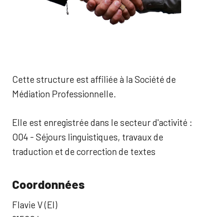
Cette structure est affiliée à la Société de
Médiation Professionnelle.
Elle est enregistrée dans le secteur d'activité :
O04 - Séjours linguistiques, travaux de
traduction et de correction de textes
Coordonnées
Flavie V (EI)