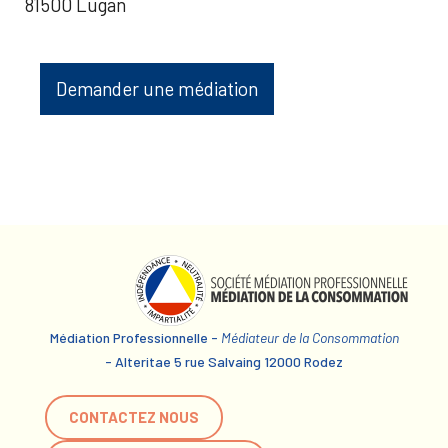
81500 Lugan
Demander une médiation
Médiation Professionnelle -
Médiateur de la Consommation
- Alteritae 5 rue Salvaing 12000 Rodez
CONTACTEZ NOUS