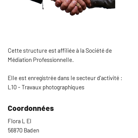
Cette structure est affiliée à la Société de
Médiation Professionnelle.
Elle est enregistrée dans le secteur d'activité :
L10 - Travaux photographiques
Coordonnées
Flora L EI
56870 Baden