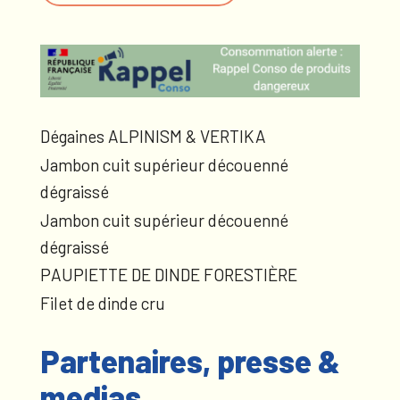
Dégaines ALPINISM & VERTIKA
Jambon cuit supérieur découenné
dégraissé
Jambon cuit supérieur découenné
dégraissé
PAUPIETTE DE DINDE FORESTIÈRE
Filet de dinde cru
Partenaires, presse &
medias