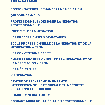
CONSOMMATEURS : DEMANDER UNE MÉDIATION
QUI SOMMES-NOUS
PROFESSIONNELS : DÉSIGNER LA MÉDIATION
PROFESSIONNELLE
L’OFFICIEL DE LA MÉDIATION
LES PROFESSIONNELS SIGNATAIRES
ECOLE PROFESSIONNELLE DE LA MÉDIATION ET DE LA
NÉGOCIATION – EPMN
LES CONVENTIONS CADRE
CHAMBRE PROFESSIONNELLE DE LA MÉDIATION ET DE
LA NÉGOCIATION – CPMN
LES MÉDIATEURS
VIAMÉDIATION
CENTRE DE RECHERCHE EN ENTENTE
INTERPERSONNELLE ET SOCIALE ET INGÉNIERIE
RELATIONNELLE – CREISIR
CHAINE TV MEDIATEUR.TV
PODCAST AUDIO DE LA MÉDIATION PROFESSIONNELLE