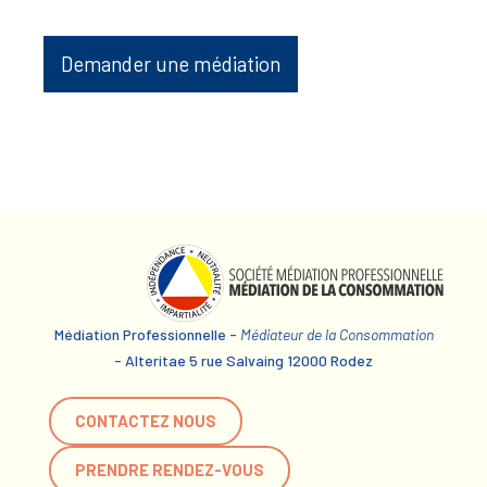
Demander une médiation
Médiation Professionnelle -
Médiateur de la Consommation
- Alteritae 5 rue Salvaing 12000 Rodez
CONTACTEZ NOUS
PRENDRE RENDEZ-VOUS