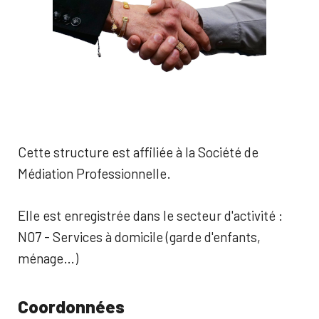
Cette structure est affiliée à la Société de
Médiation Professionnelle.
Elle est enregistrée dans le secteur d'activité :
N07 - Services à domicile (garde d'enfants,
ménage…)
Coordonnées