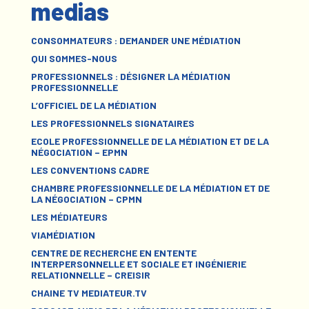
medias
CONSOMMATEURS : DEMANDER UNE MÉDIATION
QUI SOMMES-NOUS
PROFESSIONNELS : DÉSIGNER LA MÉDIATION
PROFESSIONNELLE
L’OFFICIEL DE LA MÉDIATION
LES PROFESSIONNELS SIGNATAIRES
ECOLE PROFESSIONNELLE DE LA MÉDIATION ET DE LA
NÉGOCIATION – EPMN
LES CONVENTIONS CADRE
CHAMBRE PROFESSIONNELLE DE LA MÉDIATION ET DE
LA NÉGOCIATION – CPMN
LES MÉDIATEURS
VIAMÉDIATION
CENTRE DE RECHERCHE EN ENTENTE
INTERPERSONNELLE ET SOCIALE ET INGÉNIERIE
RELATIONNELLE – CREISIR
CHAINE TV MEDIATEUR.TV