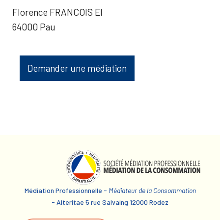
Florence FRANCOIS EI
64000 Pau
Demander une médiation
Médiation Professionnelle -
Médiateur de la Consommation
- Alteritae 5 rue Salvaing 12000 Rodez