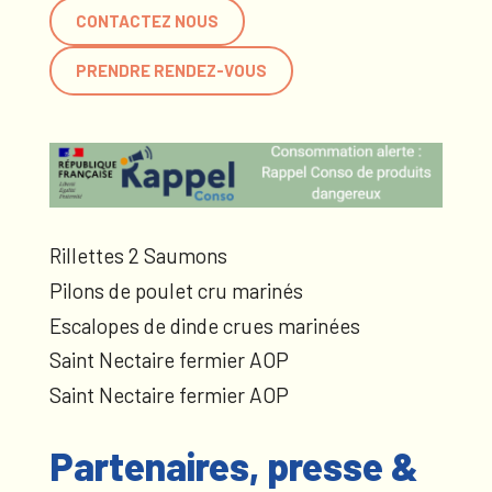
CONTACTEZ NOUS
PRENDRE RENDEZ-VOUS
Rillettes 2 Saumons
Pilons de poulet cru marinés
Escalopes de dinde crues marinées
Saint Nectaire fermier AOP
Saint Nectaire fermier AOP
Partenaires, presse &