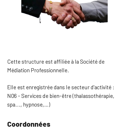
Cette structure est affiliée à la Société de
Médiation Professionnelle.
Elle est enregistrée dans le secteur d'activité :
N06 - Services de bien-être (thalassothérapie,
spa..., hypnose,…)
Coordonnées