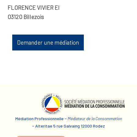
FLORENCE VIVIER EI
03120 Billezois
Demander une médiation
Médiation Professionnelle -
Médiateur de la Consommation
- Alteritae 5 rue Salvaing 12000 Rodez