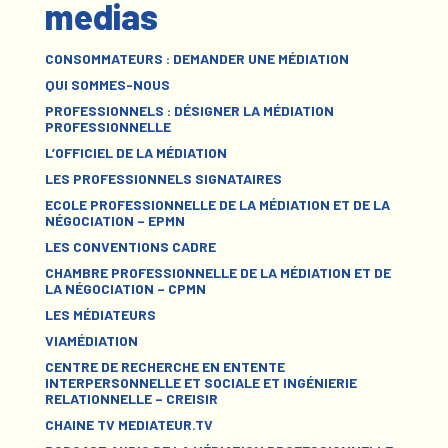
medias
CONSOMMATEURS : DEMANDER UNE MÉDIATION
QUI SOMMES-NOUS
PROFESSIONNELS : DÉSIGNER LA MÉDIATION
PROFESSIONNELLE
L’OFFICIEL DE LA MÉDIATION
LES PROFESSIONNELS SIGNATAIRES
ECOLE PROFESSIONNELLE DE LA MÉDIATION ET DE LA
NÉGOCIATION – EPMN
LES CONVENTIONS CADRE
CHAMBRE PROFESSIONNELLE DE LA MÉDIATION ET DE
LA NÉGOCIATION – CPMN
LES MÉDIATEURS
VIAMÉDIATION
CENTRE DE RECHERCHE EN ENTENTE
INTERPERSONNELLE ET SOCIALE ET INGÉNIERIE
RELATIONNELLE – CREISIR
CHAINE TV MEDIATEUR.TV