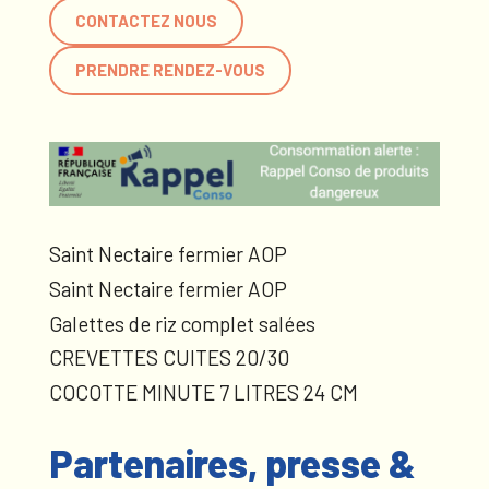
CONTACTEZ NOUS
PRENDRE RENDEZ-VOUS
Saint Nectaire fermier AOP
Saint Nectaire fermier AOP
Galettes de riz complet salées
CREVETTES CUITES 20/30
COCOTTE MINUTE 7 LITRES 24 CM
Partenaires, presse &