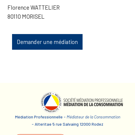
Florence WATTELIER
80110 MORISEL
Demander une médiation
Médiation Professionnelle -
Médiateur de la Consommation
- Alteritae 5 rue Salvaing 12000 Rodez