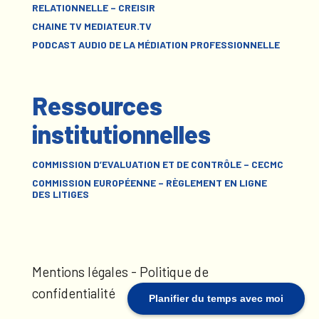
RELATIONNELLE – CREISIR
CHAINE TV MEDIATEUR.TV
PODCAST AUDIO DE LA MÉDIATION PROFESSIONNELLE
Ressources
institutionnelles
COMMISSION D’EVALUATION ET DE CONTRÔLE – CECMC
COMMISSION EUROPÉENNE – RÈGLEMENT EN LIGNE
DES LITIGES
Mentions légales
-
Politique de
confidentialité
Planifier du temps avec moi