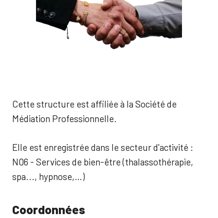
Cette structure est affiliée à la Société de
Médiation Professionnelle.
Elle est enregistrée dans le secteur d'activité :
N06 - Services de bien-être (thalassothérapie,
spa..., hypnose,…)
Coordonnées