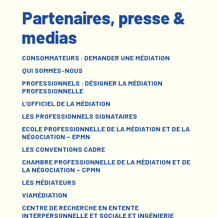
Partenaires, presse &
medias
CONSOMMATEURS : DEMANDER UNE MÉDIATION
QUI SOMMES-NOUS
PROFESSIONNELS : DÉSIGNER LA MÉDIATION
PROFESSIONNELLE
L’OFFICIEL DE LA MÉDIATION
LES PROFESSIONNELS SIGNATAIRES
ECOLE PROFESSIONNELLE DE LA MÉDIATION ET DE LA
NÉGOCIATION – EPMN
LES CONVENTIONS CADRE
CHAMBRE PROFESSIONNELLE DE LA MÉDIATION ET DE
LA NÉGOCIATION – CPMN
LES MÉDIATEURS
VIAMÉDIATION
CENTRE DE RECHERCHE EN ENTENTE
INTERPERSONNELLE ET SOCIALE ET INGÉNIERIE