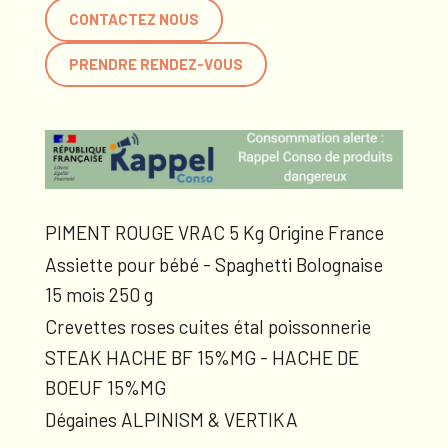
CONTACTEZ NOUS
PRENDRE RENDEZ-VOUS
PIMENT ROUGE VRAC 5 Kg Origine France
Assiette pour bébé - Spaghetti Bolognaise
15 mois 250 g
Crevettes roses cuites étal poissonnerie
STEAK HACHE BF 15%MG - HACHE DE
BOEUF 15%MG
Dégaines ALPINISM & VERTIKA