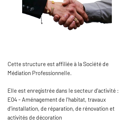
Cette structure est affiliée à la Société de
Médiation Professionnelle.
Elle est enregistrée dans le secteur d'activité :
E04 - Aménagement de l'habitat, travaux
d'installation, de réparation, de rénovation et
activités de décoration