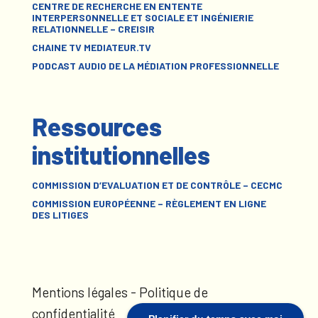
CENTRE DE RECHERCHE EN ENTENTE
INTERPERSONNELLE ET SOCIALE ET INGÉNIERIE
RELATIONNELLE – CREISIR
CHAINE TV MEDIATEUR.TV
PODCAST AUDIO DE LA MÉDIATION PROFESSIONNELLE
Ressources
institutionnelles
COMMISSION D’EVALUATION ET DE CONTRÔLE – CECMC
COMMISSION EUROPÉENNE – RÈGLEMENT EN LIGNE
DES LITIGES
Mentions légales
-
Politique de
confidentialité