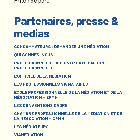
Friton de porc
Partenaires, presse &
medias
CONSOMMATEURS : DEMANDER UNE MÉDIATION
QUI SOMMES-NOUS
PROFESSIONNELS : DÉSIGNER LA MÉDIATION
PROFESSIONNELLE
L’OFFICIEL DE LA MÉDIATION
LES PROFESSIONNELS SIGNATAIRES
ECOLE PROFESSIONNELLE DE LA MÉDIATION ET DE LA
NÉGOCIATION – EPMN
LES CONVENTIONS CADRE
CHAMBRE PROFESSIONNELLE DE LA MÉDIATION ET DE
LA NÉGOCIATION – CPMN
LES MÉDIATEURS
VIAMÉDIATION