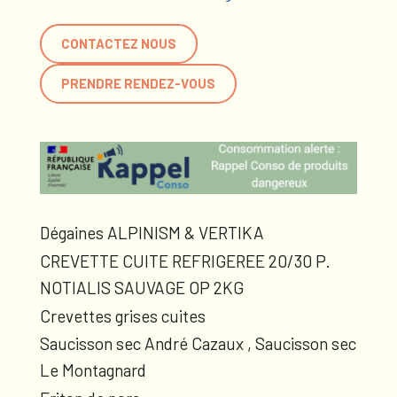
CONTACTEZ NOUS
PRENDRE RENDEZ-VOUS
Dégaines ALPINISM & VERTIKA
CREVETTE CUITE REFRIGEREE 20/30 P.
NOTIALIS SAUVAGE OP 2KG
Crevettes grises cuites
Saucisson sec André Cazaux , Saucisson sec
Le Montagnard