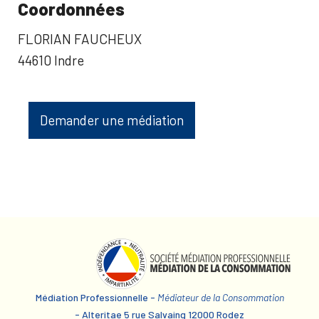
Coordonnées
FLORIAN FAUCHEUX
44610 Indre
Demander une médiation
Médiation Professionnelle -
Médiateur de la Consommation
- Alteritae 5 rue Salvaing 12000 Rodez