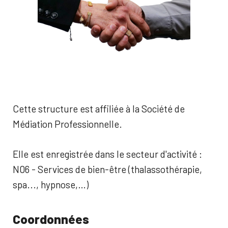
Cette structure est affiliée à la Société de
Médiation Professionnelle.
Elle est enregistrée dans le secteur d'activité :
N06 - Services de bien-être (thalassothérapie,
spa..., hypnose,…)
Coordonnées