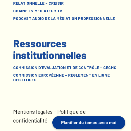
RELATIONNELLE – CREISIR
CHAINE TV MEDIATEUR.TV
PODCAST AUDIO DE LA MÉDIATION PROFESSIONNELLE
Ressources
institutionnelles
COMMISSION D’EVALUATION ET DE CONTRÔLE – CECMC
COMMISSION EUROPÉENNE – RÈGLEMENT EN LIGNE
DES LITIGES
Mentions légales
-
Politique de
confidentialité
Planifier du temps avec moi