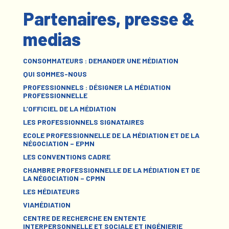
Partenaires, presse &
medias
CONSOMMATEURS : DEMANDER UNE MÉDIATION
QUI SOMMES-NOUS
PROFESSIONNELS : DÉSIGNER LA MÉDIATION
PROFESSIONNELLE
L’OFFICIEL DE LA MÉDIATION
LES PROFESSIONNELS SIGNATAIRES
ECOLE PROFESSIONNELLE DE LA MÉDIATION ET DE LA
NÉGOCIATION – EPMN
LES CONVENTIONS CADRE
CHAMBRE PROFESSIONNELLE DE LA MÉDIATION ET DE
LA NÉGOCIATION – CPMN
LES MÉDIATEURS
VIAMÉDIATION
CENTRE DE RECHERCHE EN ENTENTE
INTERPERSONNELLE ET SOCIALE ET INGÉNIERIE