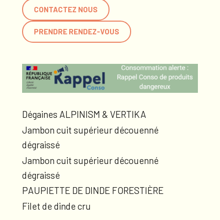
CONTACTEZ NOUS
PRENDRE RENDEZ-VOUS
Dégaines ALPINISM & VERTIKA
Jambon cuit supérieur découenné
dégraissé
Jambon cuit supérieur découenné
dégraissé
PAUPIETTE DE DINDE FORESTIÈRE
Filet de dinde cru