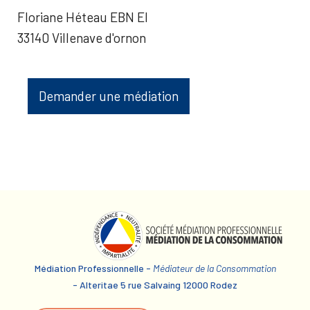
Floriane Héteau EBN EI
33140 Villenave d'ornon
Demander une médiation
Médiation Professionnelle -
Médiateur de la Consommation
- Alteritae 5 rue Salvaing 12000 Rodez