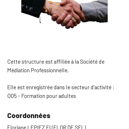
Cette structure est affiliée à la Société de
Médiation Professionnelle.
Elle est enregistrée dans le secteur d'activité :
O05 - Formation pour adultes
Coordonnées
Floriane LEPIEZ EI (FLOR DE SEL)