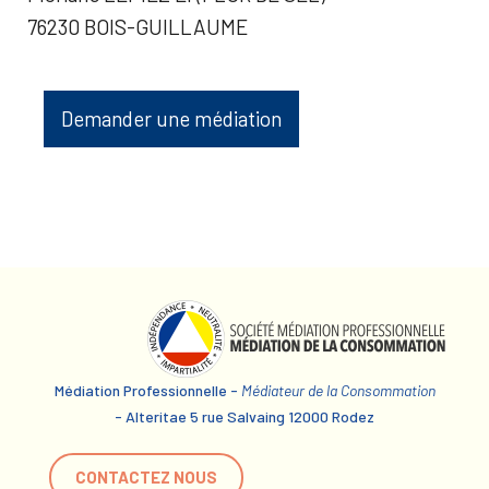
76230 BOIS-GUILLAUME
Demander une médiation
Médiation Professionnelle -
Médiateur de la Consommation
- Alteritae 5 rue Salvaing 12000 Rodez
CONTACTEZ NOUS