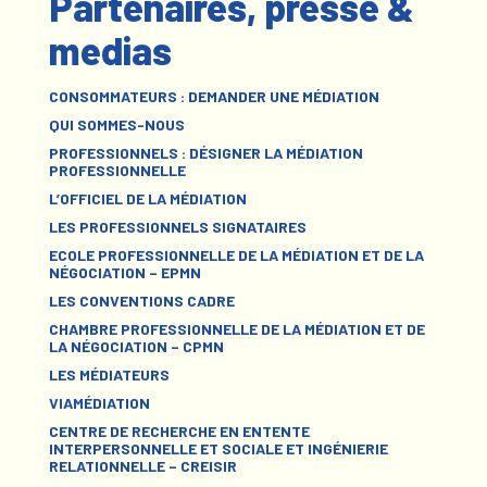
Partenaires, presse &
medias
CONSOMMATEURS : DEMANDER UNE MÉDIATION
QUI SOMMES-NOUS
PROFESSIONNELS : DÉSIGNER LA MÉDIATION
PROFESSIONNELLE
L’OFFICIEL DE LA MÉDIATION
LES PROFESSIONNELS SIGNATAIRES
ECOLE PROFESSIONNELLE DE LA MÉDIATION ET DE LA
NÉGOCIATION – EPMN
LES CONVENTIONS CADRE
CHAMBRE PROFESSIONNELLE DE LA MÉDIATION ET DE
LA NÉGOCIATION – CPMN
LES MÉDIATEURS
VIAMÉDIATION
CENTRE DE RECHERCHE EN ENTENTE
INTERPERSONNELLE ET SOCIALE ET INGÉNIERIE
RELATIONNELLE – CREISIR