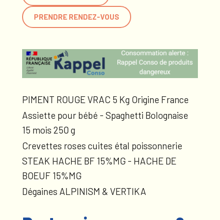
PRENDRE RENDEZ-VOUS
PIMENT ROUGE VRAC 5 Kg Origine France
Assiette pour bébé - Spaghetti Bolognaise
15 mois 250 g
Crevettes roses cuites étal poissonnerie
STEAK HACHE BF 15%MG - HACHE DE
BOEUF 15%MG
Dégaines ALPINISM & VERTIKA