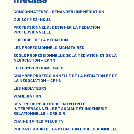
CONSOMMATEURS : DEMANDER UNE MÉDIATION
QUI SOMMES-NOUS
PROFESSIONNELS : DÉSIGNER LA MÉDIATION
PROFESSIONNELLE
L’OFFICIEL DE LA MÉDIATION
LES PROFESSIONNELS SIGNATAIRES
ECOLE PROFESSIONNELLE DE LA MÉDIATION ET DE LA
NÉGOCIATION – EPMN
LES CONVENTIONS CADRE
CHAMBRE PROFESSIONNELLE DE LA MÉDIATION ET DE
LA NÉGOCIATION – CPMN
LES MÉDIATEURS
VIAMÉDIATION
CENTRE DE RECHERCHE EN ENTENTE
INTERPERSONNELLE ET SOCIALE ET INGÉNIERIE
RELATIONNELLE – CREISIR
CHAINE TV MEDIATEUR.TV
PODCAST AUDIO DE LA MÉDIATION PROFESSIONNELLE