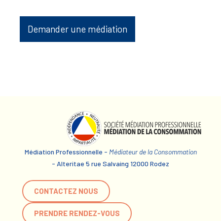
Demander une médiation
Médiation Professionnelle -
Médiateur de la Consommation
- Alteritae 5 rue Salvaing 12000 Rodez
CONTACTEZ NOUS
PRENDRE RENDEZ-VOUS