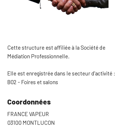
Cette structure est affiliée à la Société de
Médiation Professionnelle.
Elle est enregistrée dans le secteur d'activité :
B02 - Foires et salons
Coordonnées
FRANCE VAPEUR
03100 MONTLUCON