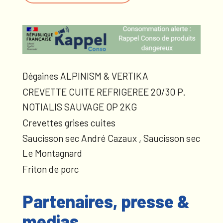
Dégaines ALPINISM & VERTIKA
CREVETTE CUITE REFRIGEREE 20/30 P.
NOTIALIS SAUVAGE OP 2KG
Crevettes grises cuites
Saucisson sec André Cazaux , Saucisson sec
Le Montagnard
Friton de porc
Partenaires, presse &
medias