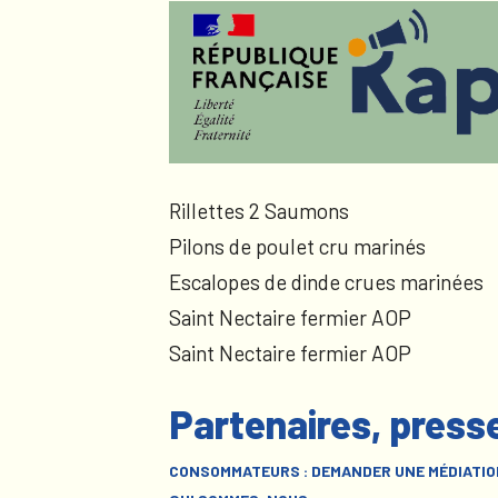
Rillettes 2 Saumons
Pilons de poulet cru marinés
Escalopes de dinde crues marinées
Saint Nectaire fermier AOP
Saint Nectaire fermier AOP
Partenaires, press
CONSOMMATEURS : DEMANDER UNE MÉDIATIO