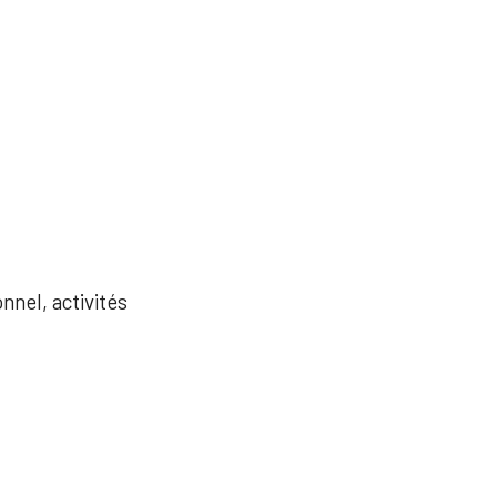
nnel, activités