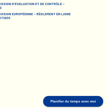
ISSION D’EVALUATION ET DE CONTRÔLE –
C
ISSION EUROPÉENNE – RÈGLEMENT EN LIGNE
ITIGES
Planifier du temps avec moi