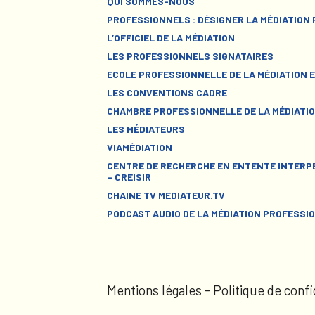
QUI SOMMES-NOUS
PROFESSIONNELS : DÉSIGNER LA MÉDIATION
L’OFFICIEL DE LA MÉDIATION
LES PROFESSIONNELS SIGNATAIRES
ECOLE PROFESSIONNELLE DE LA MÉDIATION E
LES CONVENTIONS CADRE
CHAMBRE PROFESSIONNELLE DE LA MÉDIATIO
LES MÉDIATEURS
VIAMÉDIATION
CENTRE DE RECHERCHE EN ENTENTE INTERPE
– CREISIR
CHAINE TV MEDIATEUR.TV
PODCAST AUDIO DE LA MÉDIATION PROFESSI
Mentions légales
-
Politique de confi