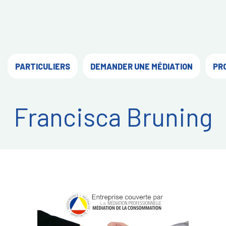
PARTICULIERS
DEMANDER UNE MÉDIATION
PR
Francisca Bruning