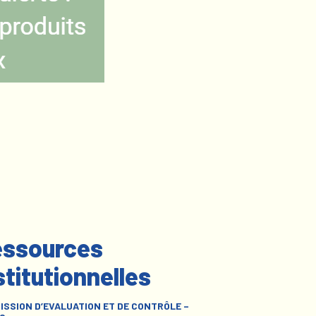
ssources
stitutionnelles
ISSION D’EVALUATION ET DE CONTRÔLE –