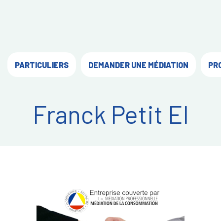
PARTICULIERS
DEMANDER UNE MÉDIATION
PR
Franck Petit EI