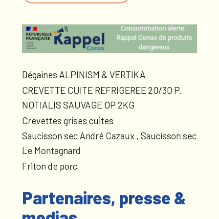
Dégaines ALPINISM & VERTIKA
CREVETTE CUITE REFRIGEREE 20/30 P.
NOTIALIS SAUVAGE OP 2KG
Crevettes grises cuites
Saucisson sec André Cazaux , Saucisson sec
Le Montagnard
Friton de porc
Partenaires, presse &
medias