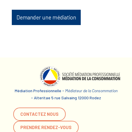
Demander une médiation
Médiation Professionnelle -
Médiateur de la Consommation
- Alteritae 5 rue Salvaing 12000 Rodez
CONTACTEZ NOUS
PRENDRE RENDEZ-VOUS