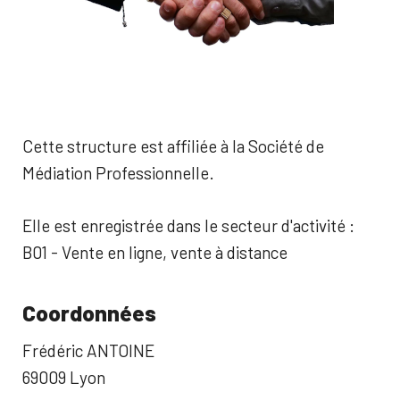
Cette structure est affiliée à la Société de
Médiation Professionnelle.
Elle est enregistrée dans le secteur d'activité :
B01 - Vente en ligne, vente à distance
Coordonnées
Frédéric ANTOINE
69009 Lyon