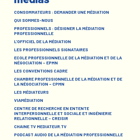
CONSOMMATEURS : DEMANDER UNE MÉDIATION
QUI SOMMES-NOUS
PROFESSIONNELS : DÉSIGNER LA MÉDIATION
PROFESSIONNELLE
L’OFFICIEL DE LA MÉDIATION
LES PROFESSIONNELS SIGNATAIRES
ECOLE PROFESSIONNELLE DE LA MÉDIATION ET DE LA
NÉGOCIATION – EPMN
LES CONVENTIONS CADRE
CHAMBRE PROFESSIONNELLE DE LA MÉDIATION ET DE
LA NÉGOCIATION – CPMN
LES MÉDIATEURS
VIAMÉDIATION
CENTRE DE RECHERCHE EN ENTENTE
INTERPERSONNELLE ET SOCIALE ET INGÉNIERIE
RELATIONNELLE – CREISIR
CHAINE TV MEDIATEUR.TV
PODCAST AUDIO DE LA MÉDIATION PROFESSIONNELLE