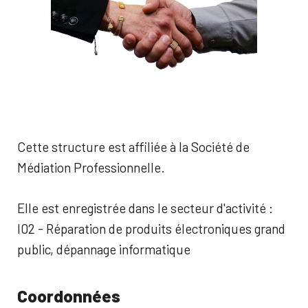
Cette structure est affiliée à la Société de
Médiation Professionnelle.
Elle est enregistrée dans le secteur d'activité :
I02 - Réparation de produits électroniques grand
public, dépannage informatique
Coordonnées