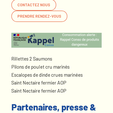
CONTACTEZ NOUS
PRENDRE RENDEZ-VOUS
Rillettes 2 Saumons
Pilons de poulet cru marinés
Escalopes de dinde crues marinées
Saint Nectaire fermier AOP
Saint Nectaire fermier AOP
Partenaires, presse &