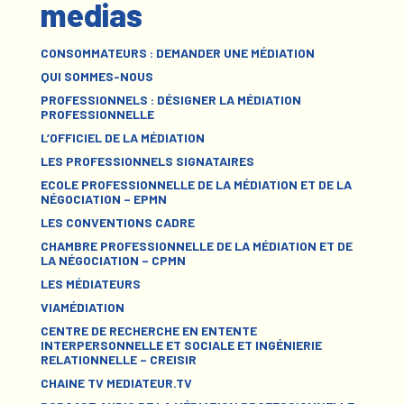
medias
CONSOMMATEURS : DEMANDER UNE MÉDIATION
QUI SOMMES-NOUS
PROFESSIONNELS : DÉSIGNER LA MÉDIATION
PROFESSIONNELLE
L’OFFICIEL DE LA MÉDIATION
LES PROFESSIONNELS SIGNATAIRES
ECOLE PROFESSIONNELLE DE LA MÉDIATION ET DE LA
NÉGOCIATION – EPMN
LES CONVENTIONS CADRE
CHAMBRE PROFESSIONNELLE DE LA MÉDIATION ET DE
LA NÉGOCIATION – CPMN
LES MÉDIATEURS
VIAMÉDIATION
CENTRE DE RECHERCHE EN ENTENTE
INTERPERSONNELLE ET SOCIALE ET INGÉNIERIE
RELATIONNELLE – CREISIR
CHAINE TV MEDIATEUR.TV