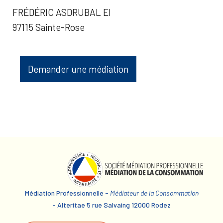
FRÉDÉRIC ASDRUBAL EI
97115 Sainte-Rose
Demander une médiation
Médiation Professionnelle -
Médiateur de la Consommation
- Alteritae 5 rue Salvaing 12000 Rodez