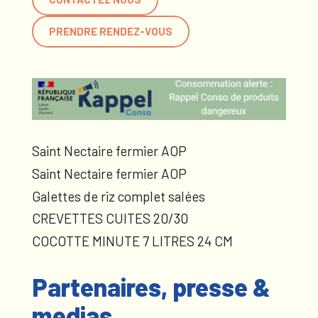
PRENDRE RENDEZ-VOUS
Saint Nectaire fermier AOP
Saint Nectaire fermier AOP
Galettes de riz complet salées
CREVETTES CUITES 20/30
COCOTTE MINUTE 7 LITRES 24 CM
Partenaires, presse &
medias