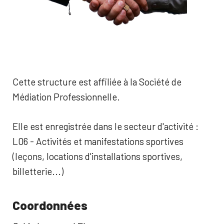
Cette structure est affiliée à la Société de
Médiation Professionnelle.
Elle est enregistrée dans le secteur d'activité :
L06 - Activités et manifestations sportives
(leçons, locations d'installations sportives,
billetterie...)
Coordonnées