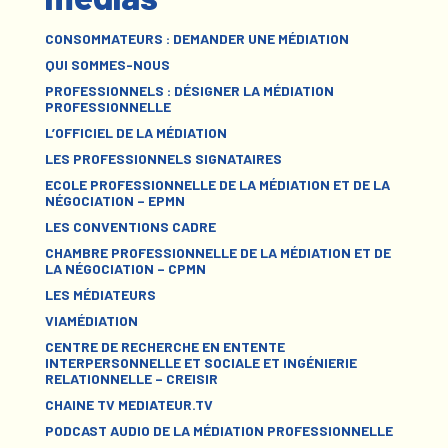
CONSOMMATEURS : DEMANDER UNE MÉDIATION
QUI SOMMES-NOUS
PROFESSIONNELS : DÉSIGNER LA MÉDIATION
PROFESSIONNELLE
L’OFFICIEL DE LA MÉDIATION
LES PROFESSIONNELS SIGNATAIRES
ECOLE PROFESSIONNELLE DE LA MÉDIATION ET DE LA
NÉGOCIATION – EPMN
LES CONVENTIONS CADRE
CHAMBRE PROFESSIONNELLE DE LA MÉDIATION ET DE
LA NÉGOCIATION – CPMN
LES MÉDIATEURS
VIAMÉDIATION
CENTRE DE RECHERCHE EN ENTENTE
INTERPERSONNELLE ET SOCIALE ET INGÉNIERIE
RELATIONNELLE – CREISIR
CHAINE TV MEDIATEUR.TV
PODCAST AUDIO DE LA MÉDIATION PROFESSIONNELLE