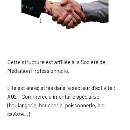
Cette structure est affiliée à la Société de
Médiation Professionnelle.
Elle est enregistrée dans le secteur d'activité :
A02 - Commerce alimentaire spécialisé
(boulangerie, boucherie, poissonnerie, bio,
caviste…)