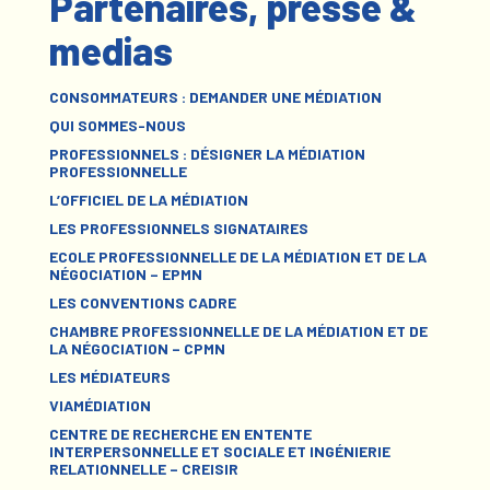
Partenaires, presse &
medias
CONSOMMATEURS : DEMANDER UNE MÉDIATION
QUI SOMMES-NOUS
PROFESSIONNELS : DÉSIGNER LA MÉDIATION
PROFESSIONNELLE
L’OFFICIEL DE LA MÉDIATION
LES PROFESSIONNELS SIGNATAIRES
ECOLE PROFESSIONNELLE DE LA MÉDIATION ET DE LA
NÉGOCIATION – EPMN
LES CONVENTIONS CADRE
CHAMBRE PROFESSIONNELLE DE LA MÉDIATION ET DE
LA NÉGOCIATION – CPMN
LES MÉDIATEURS
VIAMÉDIATION
CENTRE DE RECHERCHE EN ENTENTE
INTERPERSONNELLE ET SOCIALE ET INGÉNIERIE
RELATIONNELLE – CREISIR