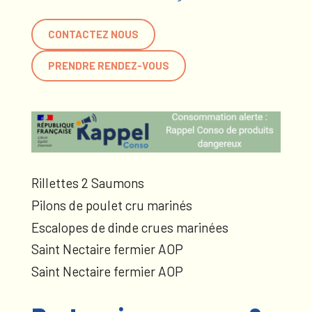
CONTACTEZ NOUS
PRENDRE RENDEZ-VOUS
Rillettes 2 Saumons
Pilons de poulet cru marinés
Escalopes de dinde crues marinées
Saint Nectaire fermier AOP
Saint Nectaire fermier AOP