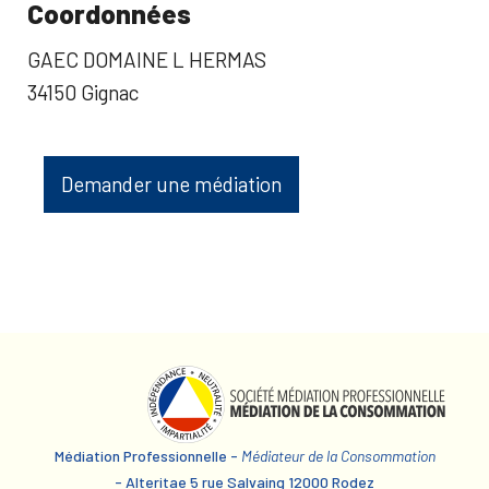
Coordonnées
GAEC DOMAINE L HERMAS
34150 Gignac
Demander une médiation
Médiation Professionnelle -
Médiateur de la Consommation
- Alteritae 5 rue Salvaing 12000 Rodez