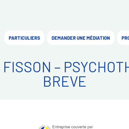
PARTICULIERS
DEMANDER UNE MÉDIATION
PR
 FISSON – PSYCHOT
BREVE