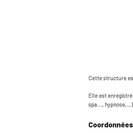
Cette structure est
Elle est enregistré
spa..., hypnose,…)
Coordonnées