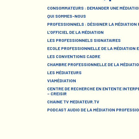
CONSOMMATEURS : DEMANDER UNE MÉDIATIO
QUI SOMMES-NOUS
PROFESSIONNELS : DÉSIGNER LA MÉDIATION
L’OFFICIEL DE LA MÉDIATION
LES PROFESSIONNELS SIGNATAIRES
ECOLE PROFESSIONNELLE DE LA MÉDIATION E
LES CONVENTIONS CADRE
CHAMBRE PROFESSIONNELLE DE LA MÉDIATIO
LES MÉDIATEURS
VIAMÉDIATION
CENTRE DE RECHERCHE EN ENTENTE INTERPE
– CREISIR
CHAINE TV MEDIATEUR.TV
PODCAST AUDIO DE LA MÉDIATION PROFESSI