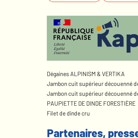
Dégaines ALPINISM & VERTIKA
Jambon cuit supérieur découenné d
Jambon cuit supérieur découenné d
PAUPIETTE DE DINDE FORESTIÈRE
Filet de dinde cru
Partenaires, press