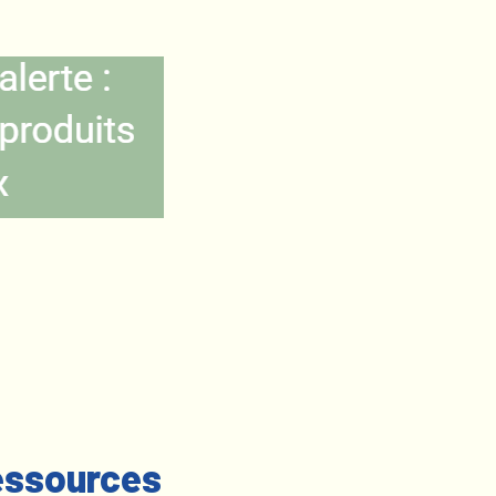
ssources