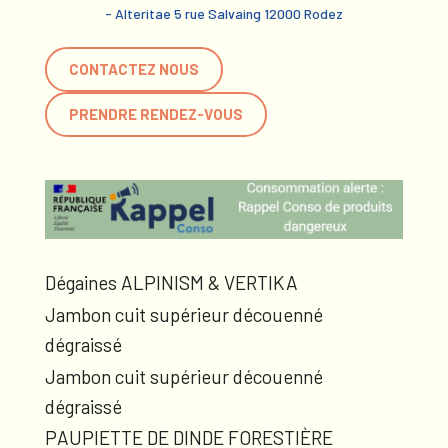
- Alteritae 5 rue Salvaing 12000 Rodez
CONTACTEZ NOUS
PRENDRE RENDEZ-VOUS
Dégaines ALPINISM & VERTIKA
Jambon cuit supérieur découenné
dégraissé
Jambon cuit supérieur découenné
dégraissé
PAUPIETTE DE DINDE FORESTIÈRE