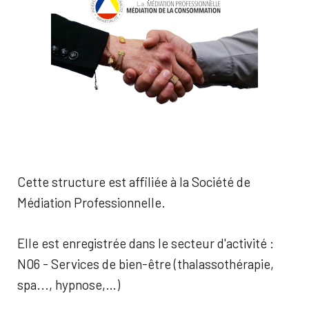
Cette structure est affiliée à la Société de
Médiation Professionnelle.
Elle est enregistrée dans le secteur d'activité :
N06 - Services de bien-être (thalassothérapie,
spa..., hypnose,…)