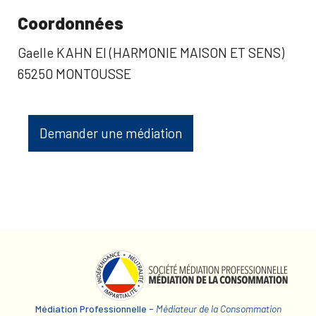
Coordonnées
Gaelle KAHN EI (HARMONIE MAISON ET SENS)
65250 MONTOUSSE
Demander une médiation
Médiation Professionnelle -
Médiateur de la Consommation