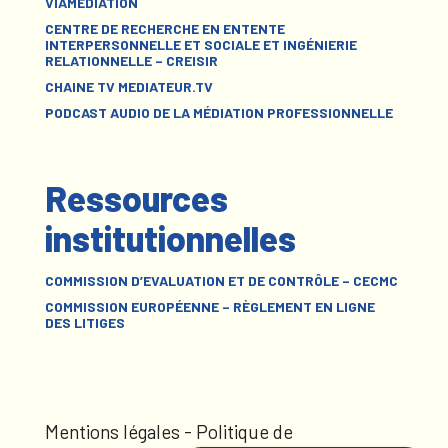
VIAMÉDIATION
CENTRE DE RECHERCHE EN ENTENTE
INTERPERSONNELLE ET SOCIALE ET INGÉNIERIE
RELATIONNELLE – CREISIR
CHAINE TV MEDIATEUR.TV
PODCAST AUDIO DE LA MÉDIATION PROFESSIONNELLE
Ressources
institutionnelles
COMMISSION D’EVALUATION ET DE CONTRÔLE – CECMC
COMMISSION EUROPÉENNE – RÈGLEMENT EN LIGNE
DES LITIGES
Mentions légales
-
Politique de