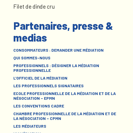
Filet de dinde cru
Partenaires, presse &
medias
CONSOMMATEURS : DEMANDER UNE MÉDIATION
QUI SOMMES-NOUS
PROFESSIONNELS : DÉSIGNER LA MÉDIATION
PROFESSIONNELLE
L’OFFICIEL DE LA MÉDIATION
LES PROFESSIONNELS SIGNATAIRES
ECOLE PROFESSIONNELLE DE LA MÉDIATION ET DE LA
NÉGOCIATION – EPMN
LES CONVENTIONS CADRE
CHAMBRE PROFESSIONNELLE DE LA MÉDIATION ET DE
LA NÉGOCIATION – CPMN
LES MÉDIATEURS