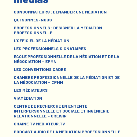
CONSOMMATEURS : DEMANDER UNE MÉDIATION
QUI SOMMES-NOUS
PROFESSIONNELS : DÉSIGNER LA MÉDIATION
PROFESSIONNELLE
L’OFFICIEL DE LA MÉDIATION
LES PROFESSIONNELS SIGNATAIRES
ECOLE PROFESSIONNELLE DE LA MÉDIATION ET DE LA
NÉGOCIATION – EPMN
LES CONVENTIONS CADRE
CHAMBRE PROFESSIONNELLE DE LA MÉDIATION ET DE
LA NÉGOCIATION – CPMN
LES MÉDIATEURS
VIAMÉDIATION
CENTRE DE RECHERCHE EN ENTENTE
INTERPERSONNELLE ET SOCIALE ET INGÉNIERIE
RELATIONNELLE – CREISIR
CHAINE TV MEDIATEUR.TV
PODCAST AUDIO DE LA MÉDIATION PROFESSIONNELLE