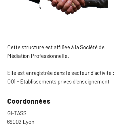
Cette structure est affiliée à la Société de
Médiation Professionnelle.
Elle est enregistrée dans le secteur d'activité :
O01 - Etablissements privés d'enseignement
Coordonnées
GI-TASS
69002 Lyon