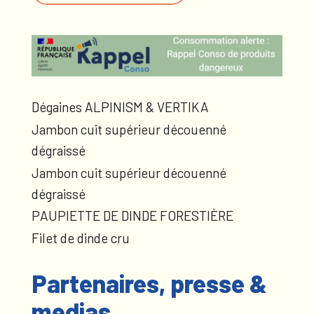
Dégaines ALPINISM & VERTIKA
Jambon cuit supérieur découenné
dégraissé
Jambon cuit supérieur découenné
dégraissé
PAUPIETTE DE DINDE FORESTIÈRE
Filet de dinde cru
Partenaires, presse &
medias