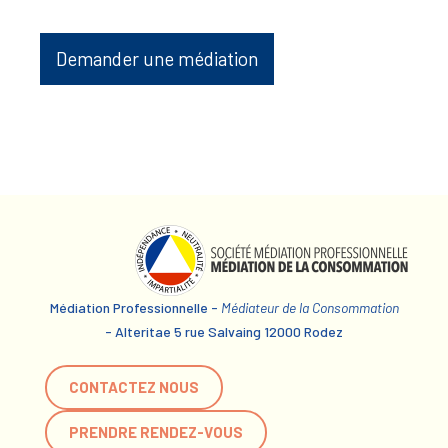
Demander une médiation
Médiation Professionnelle -
Médiateur de la Consommation
- Alteritae 5 rue Salvaing 12000 Rodez
CONTACTEZ NOUS
PRENDRE RENDEZ-VOUS