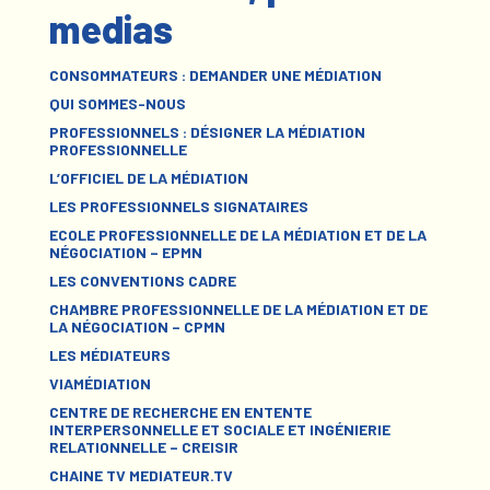
medias
CONSOMMATEURS : DEMANDER UNE MÉDIATION
QUI SOMMES-NOUS
PROFESSIONNELS : DÉSIGNER LA MÉDIATION
PROFESSIONNELLE
L’OFFICIEL DE LA MÉDIATION
LES PROFESSIONNELS SIGNATAIRES
ECOLE PROFESSIONNELLE DE LA MÉDIATION ET DE LA
NÉGOCIATION – EPMN
LES CONVENTIONS CADRE
CHAMBRE PROFESSIONNELLE DE LA MÉDIATION ET DE
LA NÉGOCIATION – CPMN
LES MÉDIATEURS
VIAMÉDIATION
CENTRE DE RECHERCHE EN ENTENTE
INTERPERSONNELLE ET SOCIALE ET INGÉNIERIE
RELATIONNELLE – CREISIR
CHAINE TV MEDIATEUR.TV