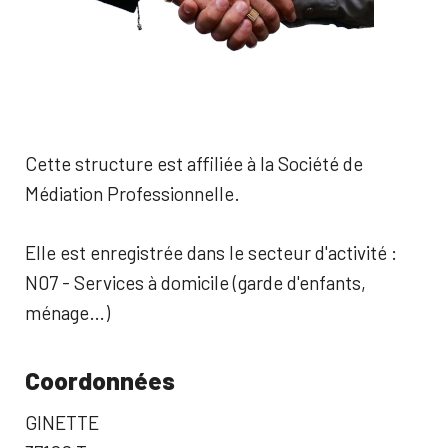
Cette structure est affiliée à la Société de
Médiation Professionnelle.
Elle est enregistrée dans le secteur d'activité :
N07 - Services à domicile (garde d'enfants,
ménage…)
Coordonnées
GINETTE