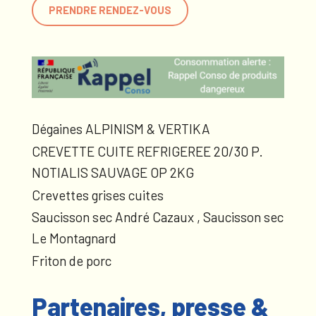
PRENDRE RENDEZ-VOUS
Dégaines ALPINISM & VERTIKA
CREVETTE CUITE REFRIGEREE 20/30 P.
NOTIALIS SAUVAGE OP 2KG
Crevettes grises cuites
Saucisson sec André Cazaux , Saucisson sec
Le Montagnard
Friton de porc
Partenaires, presse &