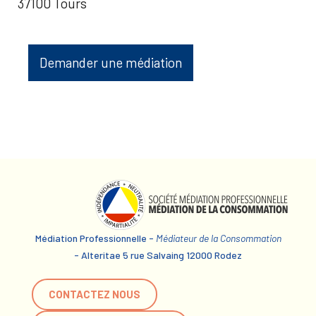
37100 Tours
Demander une médiation
Médiation Professionnelle -
Médiateur de la Consommation
- Alteritae 5 rue Salvaing 12000 Rodez
CONTACTEZ NOUS