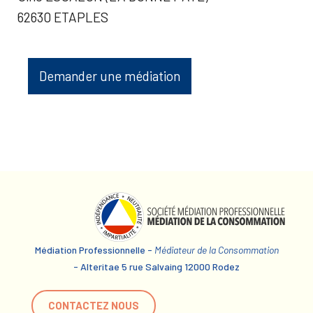
62630 ETAPLES
Demander une médiation
Médiation Professionnelle -
Médiateur de la Consommation
- Alteritae 5 rue Salvaing 12000 Rodez
CONTACTEZ NOUS