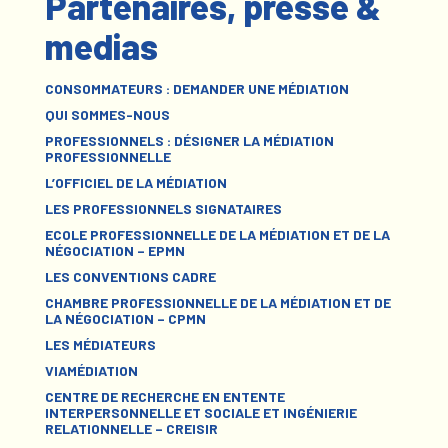
Partenaires, presse &
medias
CONSOMMATEURS : DEMANDER UNE MÉDIATION
QUI SOMMES-NOUS
PROFESSIONNELS : DÉSIGNER LA MÉDIATION
PROFESSIONNELLE
L’OFFICIEL DE LA MÉDIATION
LES PROFESSIONNELS SIGNATAIRES
ECOLE PROFESSIONNELLE DE LA MÉDIATION ET DE LA
NÉGOCIATION – EPMN
LES CONVENTIONS CADRE
CHAMBRE PROFESSIONNELLE DE LA MÉDIATION ET DE
LA NÉGOCIATION – CPMN
LES MÉDIATEURS
VIAMÉDIATION
CENTRE DE RECHERCHE EN ENTENTE
INTERPERSONNELLE ET SOCIALE ET INGÉNIERIE
RELATIONNELLE – CREISIR