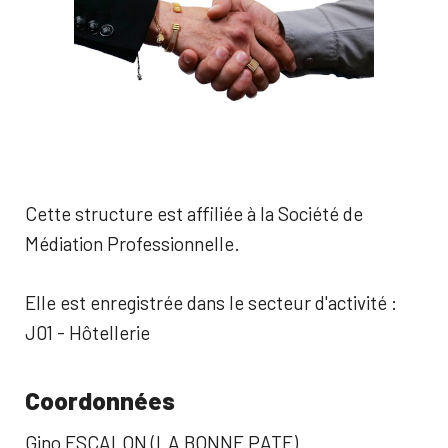
Cette structure est affiliée à la Société de
Médiation Professionnelle.
Elle est enregistrée dans le secteur d'activité :
J01 - Hôtellerie
Coordonnées
Gino ESCALON (LA BONNE PATE)