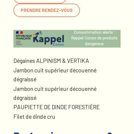
PRENDRE RENDEZ-VOUS
Dégaines ALPINISM & VERTIKA
Jambon cuit supérieur découenné
dégraissé
Jambon cuit supérieur découenné
dégraissé
PAUPIETTE DE DINDE FORESTIÈRE
Filet de dinde cru