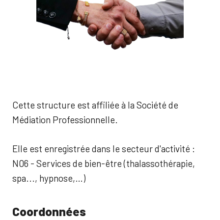
Cette structure est affiliée à la Société de
Médiation Professionnelle.
Elle est enregistrée dans le secteur d'activité :
N06 - Services de bien-être (thalassothérapie,
spa..., hypnose,…)
Coordonnées