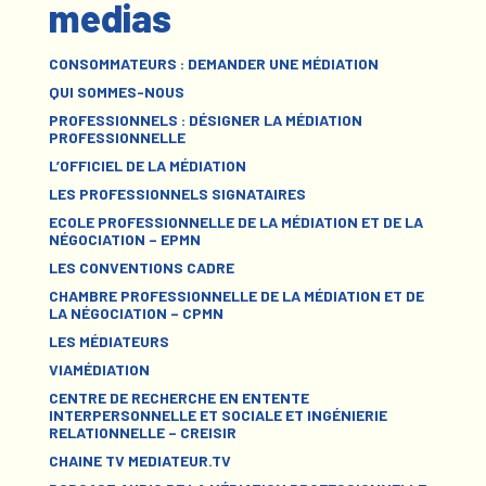
medias
CONSOMMATEURS : DEMANDER UNE MÉDIATION
QUI SOMMES-NOUS
PROFESSIONNELS : DÉSIGNER LA MÉDIATION
PROFESSIONNELLE
L’OFFICIEL DE LA MÉDIATION
LES PROFESSIONNELS SIGNATAIRES
ECOLE PROFESSIONNELLE DE LA MÉDIATION ET DE LA
NÉGOCIATION – EPMN
LES CONVENTIONS CADRE
CHAMBRE PROFESSIONNELLE DE LA MÉDIATION ET DE
LA NÉGOCIATION – CPMN
LES MÉDIATEURS
VIAMÉDIATION
CENTRE DE RECHERCHE EN ENTENTE
INTERPERSONNELLE ET SOCIALE ET INGÉNIERIE
RELATIONNELLE – CREISIR
CHAINE TV MEDIATEUR.TV