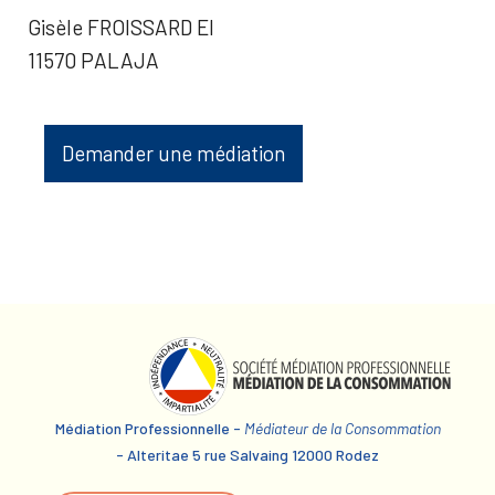
Gisèle FROISSARD EI
11570 PALAJA
Demander une médiation
Médiation Professionnelle -
Médiateur de la Consommation
- Alteritae 5 rue Salvaing 12000 Rodez