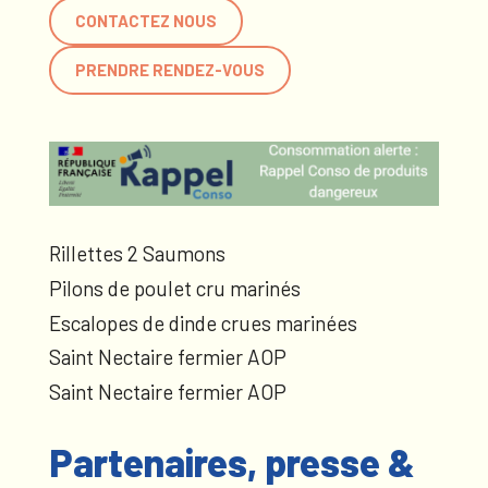
CONTACTEZ NOUS
PRENDRE RENDEZ-VOUS
Rillettes 2 Saumons
Pilons de poulet cru marinés
Escalopes de dinde crues marinées
Saint Nectaire fermier AOP
Saint Nectaire fermier AOP
Partenaires, presse &