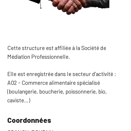
Cette structure est affiliée à la Société de
Médiation Professionnelle.
Elle est enregistrée dans le secteur d'activité :
A02 - Commerce alimentaire spécialisé
(boulangerie, boucherie, poissonnerie, bio,
caviste…)
Coordonnées