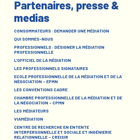
Partenaires, presse &
medias
CONSOMMATEURS : DEMANDER UNE MÉDIATION
QUI SOMMES-NOUS
PROFESSIONNELS : DÉSIGNER LA MÉDIATION
PROFESSIONNELLE
L’OFFICIEL DE LA MÉDIATION
LES PROFESSIONNELS SIGNATAIRES
ECOLE PROFESSIONNELLE DE LA MÉDIATION ET DE LA
NÉGOCIATION – EPMN
LES CONVENTIONS CADRE
CHAMBRE PROFESSIONNELLE DE LA MÉDIATION ET DE
LA NÉGOCIATION – CPMN
LES MÉDIATEURS
VIAMÉDIATION
CENTRE DE RECHERCHE EN ENTENTE
INTERPERSONNELLE ET SOCIALE ET INGÉNIERIE
RELATIONNELLE – CREISIR