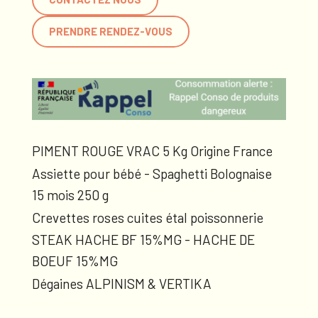
PRENDRE RENDEZ-VOUS
PIMENT ROUGE VRAC 5 Kg Origine France
Assiette pour bébé - Spaghetti Bolognaise
15 mois 250 g
Crevettes roses cuites étal poissonnerie
STEAK HACHE BF 15%MG - HACHE DE
BOEUF 15%MG
Dégaines ALPINISM & VERTIKA