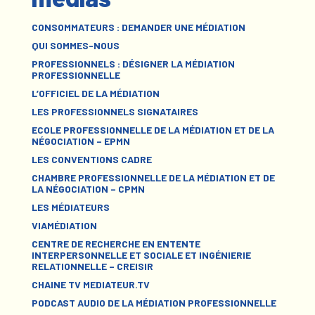
CONSOMMATEURS : DEMANDER UNE MÉDIATION
QUI SOMMES-NOUS
PROFESSIONNELS : DÉSIGNER LA MÉDIATION
PROFESSIONNELLE
L’OFFICIEL DE LA MÉDIATION
LES PROFESSIONNELS SIGNATAIRES
ECOLE PROFESSIONNELLE DE LA MÉDIATION ET DE LA
NÉGOCIATION – EPMN
LES CONVENTIONS CADRE
CHAMBRE PROFESSIONNELLE DE LA MÉDIATION ET DE
LA NÉGOCIATION – CPMN
LES MÉDIATEURS
VIAMÉDIATION
CENTRE DE RECHERCHE EN ENTENTE
INTERPERSONNELLE ET SOCIALE ET INGÉNIERIE
RELATIONNELLE – CREISIR
CHAINE TV MEDIATEUR.TV
PODCAST AUDIO DE LA MÉDIATION PROFESSIONNELLE