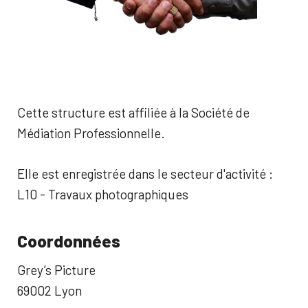
Cette structure est affiliée à la Société de
Médiation Professionnelle.
Elle est enregistrée dans le secteur d'activité :
L10 - Travaux photographiques
Coordonnées
Grey’s Picture
69002 Lyon