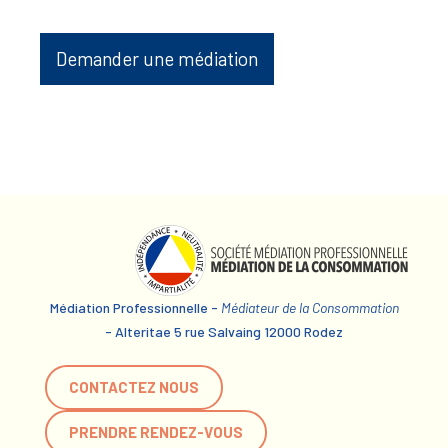
Demander une médiation
Médiation Professionnelle -
Médiateur de la Consommation
- Alteritae 5 rue Salvaing 12000 Rodez
CONTACTEZ NOUS
PRENDRE RENDEZ-VOUS