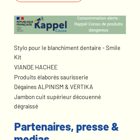
Stylo pour le blanchiment dentaire - Smile
Kit
VIANDE HACHEE
Produits élaborés saurisserie
Dégaines ALPINISM & VERTIKA
Jambon cuit supérieur découenné
dégraissé
Partenaires, presse &
medias