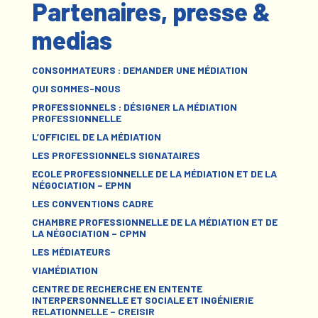
Partenaires, presse &
medias
CONSOMMATEURS : DEMANDER UNE MÉDIATION
QUI SOMMES-NOUS
PROFESSIONNELS : DÉSIGNER LA MÉDIATION
PROFESSIONNELLE
L’OFFICIEL DE LA MÉDIATION
LES PROFESSIONNELS SIGNATAIRES
ECOLE PROFESSIONNELLE DE LA MÉDIATION ET DE LA
NÉGOCIATION – EPMN
LES CONVENTIONS CADRE
CHAMBRE PROFESSIONNELLE DE LA MÉDIATION ET DE
LA NÉGOCIATION – CPMN
LES MÉDIATEURS
VIAMÉDIATION
CENTRE DE RECHERCHE EN ENTENTE
INTERPERSONNELLE ET SOCIALE ET INGÉNIERIE
RELATIONNELLE – CREISIR