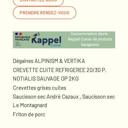
PRENDRE RENDEZ-VOUS
Dégaines ALPINISM & VERTIKA
CREVETTE CUITE REFRIGEREE 20/30 P.
NOTIALIS SAUVAGE OP 2KG
Crevettes grises cuites
Saucisson sec André Cazaux , Saucisson sec
Le Montagnard
Friton de porc