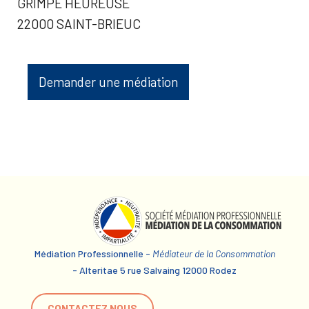
GRIMPE HEUREUSE
22000 SAINT-BRIEUC
Demander une médiation
Médiation Professionnelle -
Médiateur de la Consommation
- Alteritae 5 rue Salvaing 12000 Rodez
CONTACTEZ NOUS