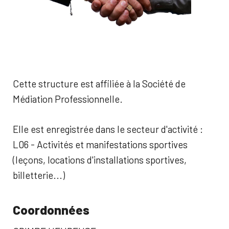
Cette structure est affiliée à la Société de
Médiation Professionnelle.
Elle est enregistrée dans le secteur d'activité :
L06 - Activités et manifestations sportives
(leçons, locations d'installations sportives,
billetterie...)
Coordonnées