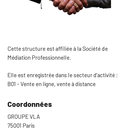
Cette structure est affiliée à la Société de
Médiation Professionnelle.
Elle est enregistrée dans le secteur d'activité :
B01 - Vente en ligne, vente à distance
Coordonnées
GROUPE VLA
75001 Paris