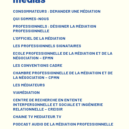
CONSOMMATEURS : DEMANDER UNE MÉDIATION
QUI SOMMES-NOUS
PROFESSIONNELS : DÉSIGNER LA MÉDIATION
PROFESSIONNELLE
L’OFFICIEL DE LA MÉDIATION
LES PROFESSIONNELS SIGNATAIRES
ECOLE PROFESSIONNELLE DE LA MÉDIATION ET DE LA
NÉGOCIATION – EPMN
LES CONVENTIONS CADRE
CHAMBRE PROFESSIONNELLE DE LA MÉDIATION ET DE
LA NÉGOCIATION – CPMN
LES MÉDIATEURS
VIAMÉDIATION
CENTRE DE RECHERCHE EN ENTENTE
INTERPERSONNELLE ET SOCIALE ET INGÉNIERIE
RELATIONNELLE – CREISIR
CHAINE TV MEDIATEUR.TV
PODCAST AUDIO DE LA MÉDIATION PROFESSIONNELLE