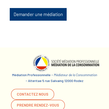
Demander une médiation
Médiation Professionnelle -
Médiateur de la Consommation
- Alteritae 5 rue Salvaing 12000 Rodez
CONTACTEZ NOUS
PRENDRE RENDEZ-VOUS