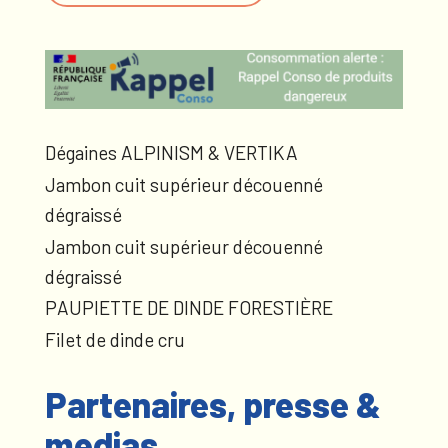
Dégaines ALPINISM & VERTIKA
Jambon cuit supérieur découenné
dégraissé
Jambon cuit supérieur découenné
dégraissé
PAUPIETTE DE DINDE FORESTIÈRE
Filet de dinde cru
Partenaires, presse &
medias