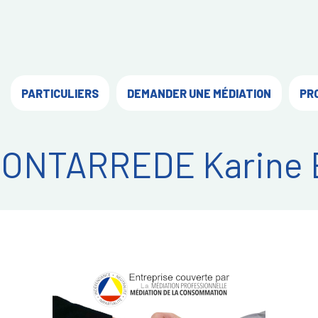
PARTICULIERS
DEMANDER UNE MÉDIATION
PR
ONTARREDE Karine 