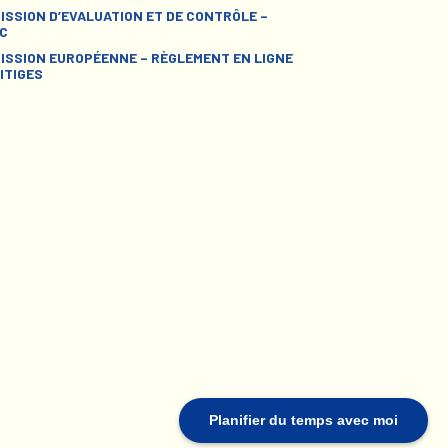
ISSION D’EVALUATION ET DE CONTRÔLE –
C
ISSION EUROPÉENNE – RÈGLEMENT EN LIGNE
ITIGES
Planifier du temps avec moi