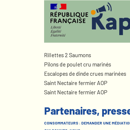
Rillettes 2 Saumons
Pilons de poulet cru marinés
Escalopes de dinde crues marinées
Saint Nectaire fermier AOP
Saint Nectaire fermier AOP
Partenaires, press
CONSOMMATEURS : DEMANDER UNE MÉDIATIO