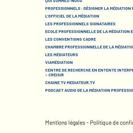
QUI SOMMES-NOUS
PROFESSIONNELS : DÉSIGNER LA MÉDIATION
L’OFFICIEL DE LA MÉDIATION
LES PROFESSIONNELS SIGNATAIRES
ECOLE PROFESSIONNELLE DE LA MÉDIATION E
LES CONVENTIONS CADRE
CHAMBRE PROFESSIONNELLE DE LA MÉDIATIO
LES MÉDIATEURS
VIAMÉDIATION
CENTRE DE RECHERCHE EN ENTENTE INTERPE
– CREISIR
CHAINE TV MEDIATEUR.TV
PODCAST AUDIO DE LA MÉDIATION PROFESSI
Mentions légales
-
Politique de confi