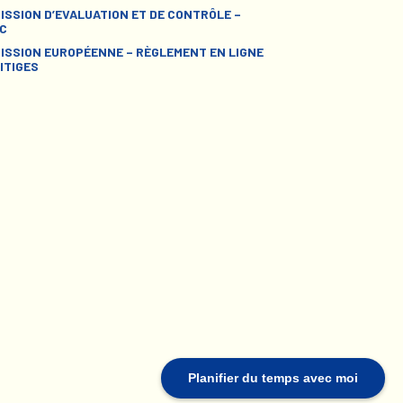
ISSION D’EVALUATION ET DE CONTRÔLE –
C
ISSION EUROPÉENNE – RÈGLEMENT EN LIGNE
ITIGES
Planifier du temps avec moi