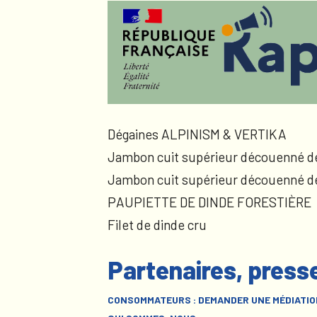
Dégaines ALPINISM & VERTIKA
Jambon cuit supérieur découenné d
Jambon cuit supérieur découenné d
PAUPIETTE DE DINDE FORESTIÈRE
Filet de dinde cru
Partenaires, press
CONSOMMATEURS : DEMANDER UNE MÉDIATIO