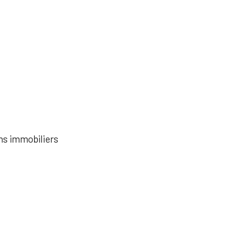
ens immobiliers