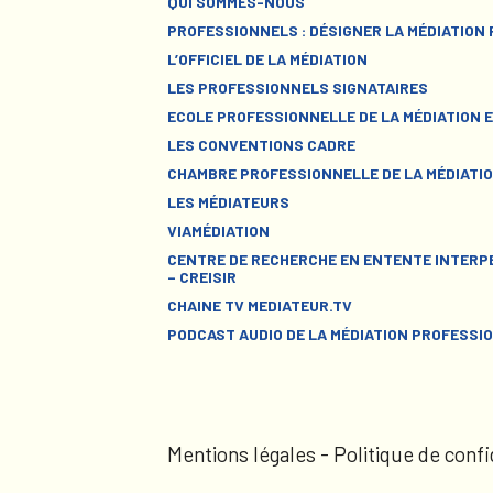
QUI SOMMES-NOUS
PROFESSIONNELS : DÉSIGNER LA MÉDIATION
L’OFFICIEL DE LA MÉDIATION
LES PROFESSIONNELS SIGNATAIRES
ECOLE PROFESSIONNELLE DE LA MÉDIATION E
LES CONVENTIONS CADRE
CHAMBRE PROFESSIONNELLE DE LA MÉDIATIO
LES MÉDIATEURS
VIAMÉDIATION
CENTRE DE RECHERCHE EN ENTENTE INTERPE
– CREISIR
CHAINE TV MEDIATEUR.TV
PODCAST AUDIO DE LA MÉDIATION PROFESSI
Mentions légales
-
Politique de confi