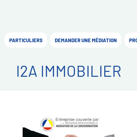
PARTICULIERS
DEMANDER UNE MÉDIATION
PR
I2A IMMOBILIER